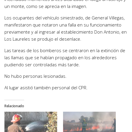
un monte, como se aprecia en la imagen.
Los ocupantes del vehículo siniestrado, de General Villegas,
manifestaron que notaron una falla en su funcionamiento
previamente y al ingresar al establecimiento Don Antonio, en
Los Laureles se produjo el desenlace.
Las tareas de los bomberos se centraron en la extinción de
las llamas que se habían propagado en los alrededores
pudiendo ser controladas más tarde.
No hubo personas lesionadas.
Al lugar asistió también personal del CPR.
Relacionado