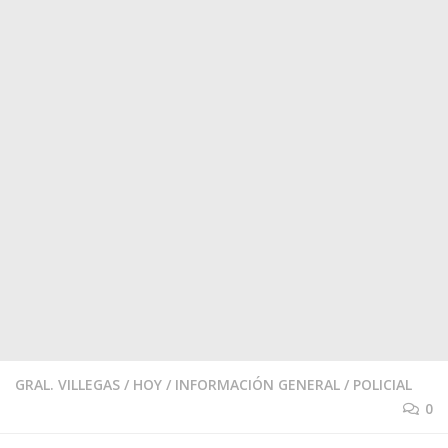
GRAL. VILLEGAS
/
HOY
/
INFORMACIÓN GENERAL
/
POLICIAL
0