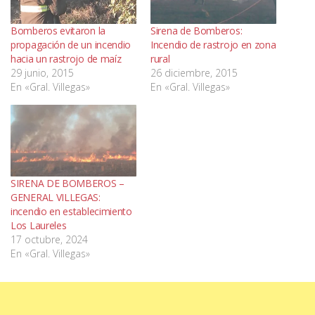
Bomberos evitaron la
Sirena de Bomberos:
propagación de un incendio
Incendio de rastrojo en zona
hacia un rastrojo de maíz
rural
29 junio, 2015
26 diciembre, 2015
En «Gral. Villegas»
En «Gral. Villegas»
SIRENA DE BOMBEROS –
GENERAL VILLEGAS:
incendio en establecimiento
Los Laureles
17 octubre, 2024
En «Gral. Villegas»