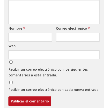
Nombre
*
Correo electrónico
*
Web
Recibir un correo electrónico con los siguientes
comentarios a esta entrada.
Recibir un correo electrónico con cada nueva entrada.