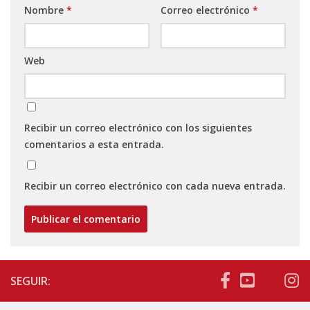
Nombre
*
Correo electrónico
*
Web
Recibir un correo electrónico con los siguientes
comentarios a esta entrada.
Recibir un correo electrónico con cada nueva entrada.
SEGUIR: