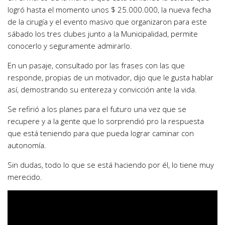
logró hasta el momento unos $ 25.000.000, la nueva fecha
de la cirugía y el evento masivo que organizaron para este
sábado los tres clubes junto a la Municipalidad, permite
conocerlo y seguramente admirarlo.
En un pasaje, consultado por las frases con las que
responde, propias de un motivador, dijo que le gusta hablar
así, demostrando su entereza y convicción ante la vida.
Se refirió a los planes para el futuro una vez que se
recupere y a la gente que lo sorprendió pro la respuesta
que está teniendo para que pueda lograr caminar con
autonomía.
Sin dudas, todo lo que se está haciendo por él, lo tiene muy
merecido.