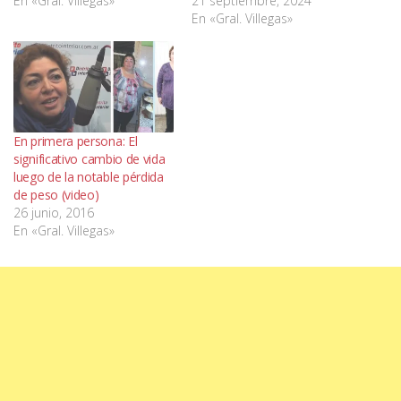
En «Gral. Villegas»
21 septiembre, 2024
En «Gral. Villegas»
En primera persona: El
significativo cambio de vida
luego de la notable pérdida
de peso (video)
26 junio, 2016
En «Gral. Villegas»