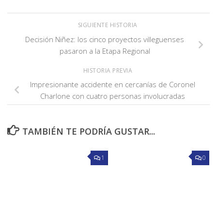
SIGUIENTE HISTORIA
Decisión Niñez: los cinco proyectos villeguenses
pasaron a la Etapa Regional
HISTORIA PREVIA
Impresionante accidente en cercanías de Coronel
Charlone con cuatro personas involucradas
TAMBIÉN TE PODRÍA GUSTAR...
1
0