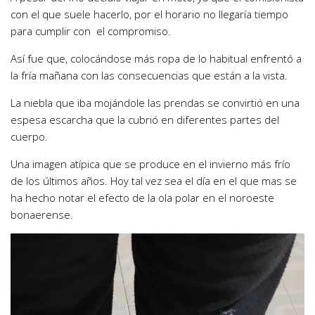
con el que suele hacerlo, por el horario no llegaría tiempo
para cumplir con el compromiso.
Así fue que, colocándose más ropa de lo habitual enfrentó a
la fría mañana con las consecuencias que están a la vista.
La niebla que iba mojándole las prendas se convirtió en una
espesa escarcha que la cubrió en diferentes partes del
cuerpo.
Una imagen atípica que se produce en el invierno más frío
de los últimos años. Hoy tal vez sea el día en el que mas se
ha hecho notar el efecto de la ola polar en el noroeste
bonaerense.