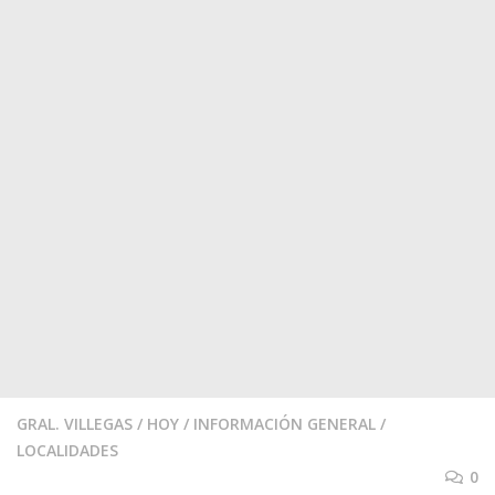
GRAL. VILLEGAS
/
HOY
/
INFORMACIÓN GENERAL
/
LOCALIDADES
0