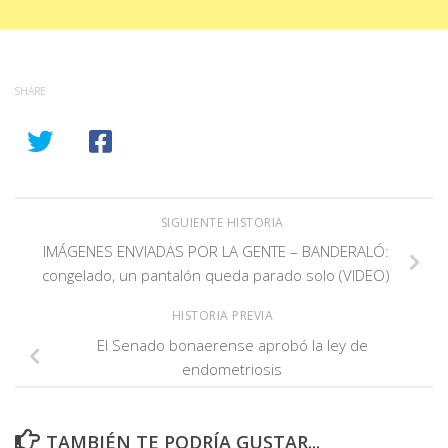
SHARE
SIGUIENTE HISTORIA
IMÁGENES ENVIADAS POR LA GENTE – BANDERALÓ:
congelado, un pantalón queda parado solo (VIDEO)
HISTORIA PREVIA
El Senado bonaerense aprobó la ley de
endometriosis
TAMBIÉN TE PODRÍA GUSTAR...