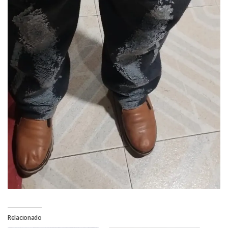
Relacionado