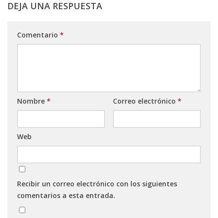
DEJA UNA RESPUESTA
Comentario
*
Nombre
*
Correo electrónico
*
Web
Recibir un correo electrónico con los siguientes
comentarios a esta entrada.