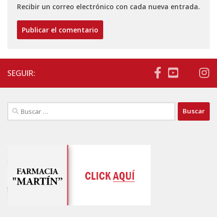
Recibir un correo electrónico con cada nueva entrada.
SEGUIR:
Buscar: