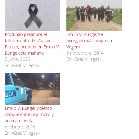
Profundo pesar por el
Emilio V. Bunge: Se
fallecimiento de «Caco»
peregrinó «al campo La
Pruzzo, ocurrido en Emilio V.
Virgen»
Bunge esta mañana
5 noviembre, 2014
2 junio, 2025
En «Gral. Villegas»
En «Gral. Villegas»
Emilio V. Bunge: Violento
choque entre una moto y
una camioneta
5 febrero, 2016
En «Gral. Villegas»