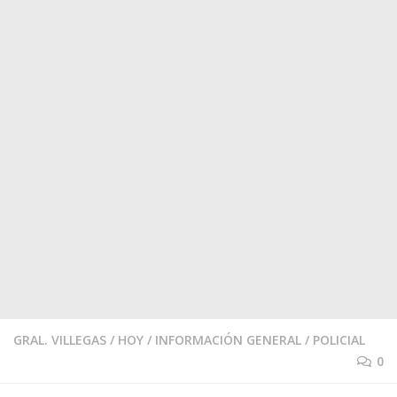
GRAL. VILLEGAS
/
HOY
/
INFORMACIÓN GENERAL
/
POLICIAL
0