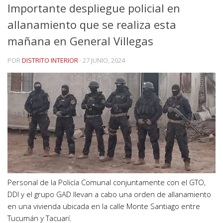
Importante despliegue policial en
allanamiento que se realiza esta
mañana en General Villegas
POR
DISTRITO INTERIOR
·
27 JUNIO, 2024
Personal de la Policía Comunal conjuntamente con el GTO,
DDI y el grupo GAD llevan a cabo una orden de allanamiento
en una vivienda ubicada en la calle Monte Santiago entre
Tucumán y Tacuarí.