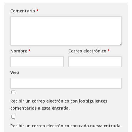
Comentario
*
Nombre
*
Correo electrónico
*
Web
Recibir un correo electrónico con los siguientes
comentarios a esta entrada.
Recibir un correo electrónico con cada nueva entrada.