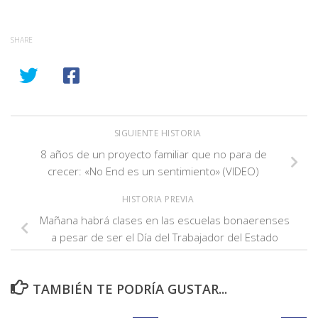
SHARE
SIGUIENTE HISTORIA
8 años de un proyecto familiar que no para de
crecer: «No End es un sentimiento» (VIDEO)
HISTORIA PREVIA
Mañana habrá clases en las escuelas bonaerenses
a pesar de ser el Día del Trabajador del Estado
TAMBIÉN TE PODRÍA GUSTAR...