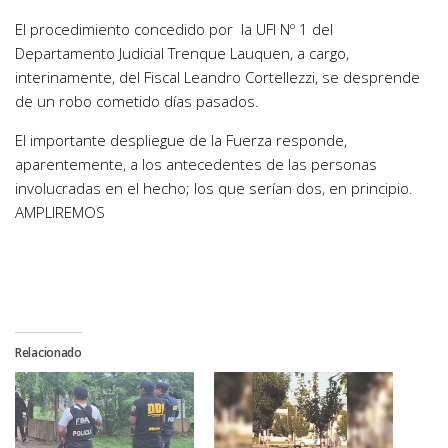
El procedimiento concedido por la UFI Nº 1 del
Departamento Judicial Trenque Lauquen, a cargo,
interinamente, del Fiscal Leandro Cortellezzi, se desprende
de un robo cometido días pasados.
El importante despliegue de la Fuerza responde,
aparentemente, a los antecedentes de las personas
involucradas en el hecho; los que serían dos, en principio.
AMPLIREMOS
Relacionado