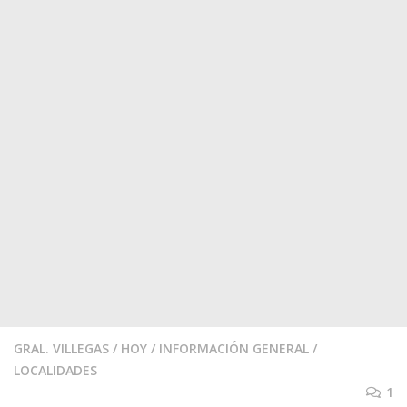
GRAL. VILLEGAS
/
HOY
/
INFORMACIÓN GENERAL
/
LOCALIDADES
1