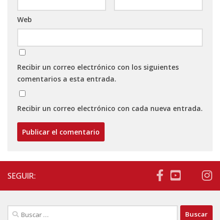
Web
Recibir un correo electrónico con los siguientes
comentarios a esta entrada.
Recibir un correo electrónico con cada nueva entrada.
SEGUIR:
Buscar: