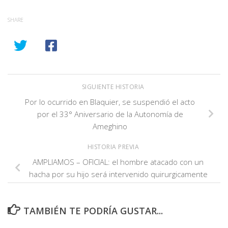
SHARE
SIGUIENTE HISTORIA
Por lo ocurrido en Blaquier, se suspendió el acto
por el 33° Aniversario de la Autonomía de
Ameghino
HISTORIA PREVIA
AMPLIAMOS – OFICIAL: el hombre atacado con un
hacha por su hijo será intervenido quirurgicamente
TAMBIÉN TE PODRÍA GUSTAR...