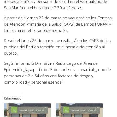
meses a 2 años y personal de salud en el Vacunatorio de
San Martín en el horario de 7.30 a 12 horas.
A partir del viernes 22 de marzo se vacunará en los Centros
de Atención Primaria de la Salud (CAPS) de Barrios FONAVI y
La Trocha en el horario de atención.
Desde el lunes 25 de marzo se realizará en los CAPS de los
pueblos del Partido también en el horario de atención al
público.
Según informó la Dra. Silvina Riat a cargo del Área de
Epidemiología, a partir del 3 de abril se vacunará al grupo de
personas de 2 a 64 años con factores de riesgo y
comorbilidad y personal esencial.
Relacionado