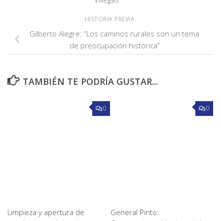
HISTORIA PREVIA
Gilberto Alegre: “Los caminos rurales son un tema
de preocupación histórica”
TAMBIÉN TE PODRÍA GUSTAR...
0
0
Limpieza y apertura de
General Pinto: