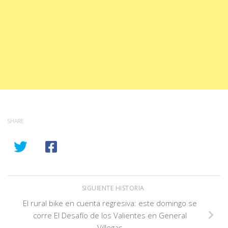
SHARE
SIGUIENTE HISTORIA
El rural bike en cuenta regresiva: este domingo se
corre El Desafío de los Valientes en General
Villegas