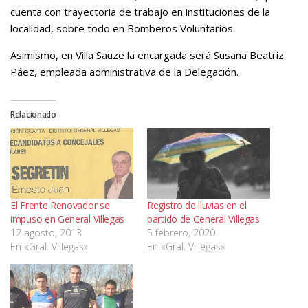
cuenta con trayectoria de trabajo en instituciones de la
localidad, sobre todo en Bomberos Voluntarios.
Asimismo, en Villa Sauze la encargada será Susana Beatriz
Páez, empleada administrativa de la Delegación.
Relacionado
El Frente Renovador se
Registro de lluvias en el
impuso en General Villegas
partido de General Villegas
12 agosto, 2013
5 febrero, 2020
En «Gral. Villegas»
En «Gral. Villegas»