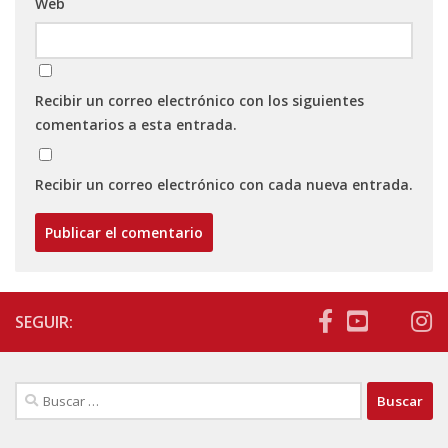
Web
Recibir un correo electrónico con los siguientes
comentarios a esta entrada.
Recibir un correo electrónico con cada nueva entrada.
SEGUIR:
Buscar: