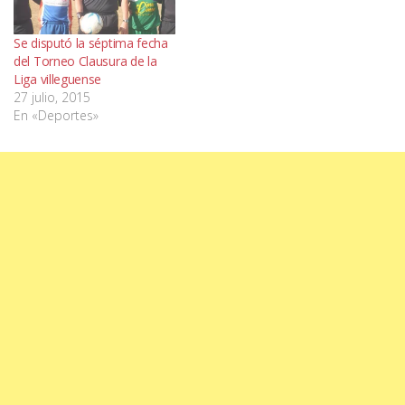
Se disputó la séptima fecha
del Torneo Clausura de la
Liga villeguense
27 julio, 2015
En «Deportes»