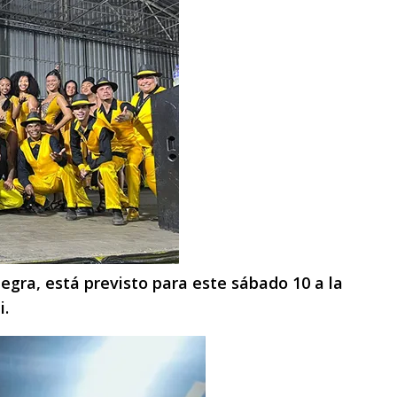
egra, está previsto para este sábado 10 a la
i.