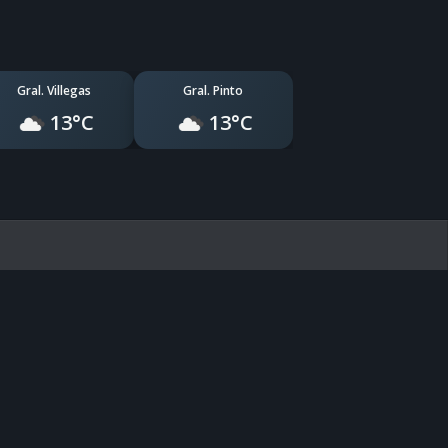
Gral. Villegas
Gral. Pinto
13°C
13°C