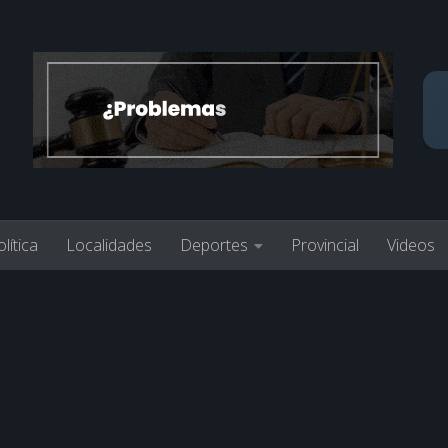
lítica
Localidades
Deportes
Provincial
Videos