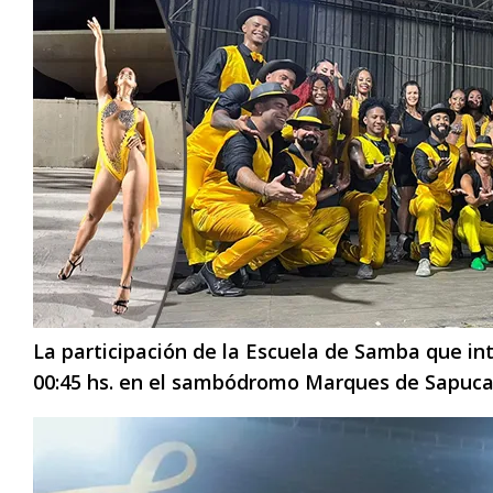
La participación de la Escuela de Samba que int
00:45 hs. en el sambódromo Marques de Sapuca