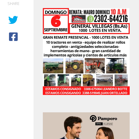
SHARE