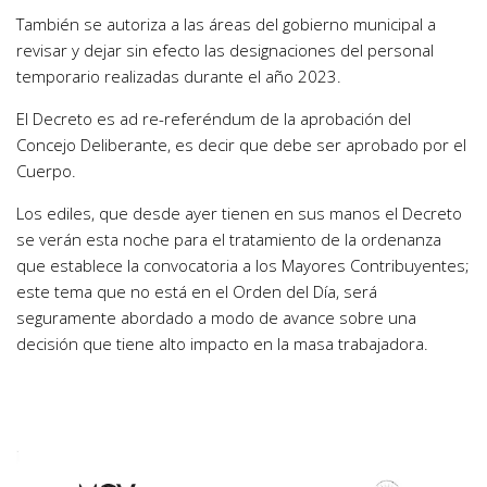
También se autoriza a las áreas del gobierno municipal a
revisar y dejar sin efecto las designaciones del personal
temporario realizadas durante el año 2023.
El Decreto es ad re-referéndum de la aprobación del
Concejo Deliberante, es decir que debe ser aprobado por el
Cuerpo.
Los ediles, que desde ayer tienen en sus manos el Decreto
se verán esta noche para el tratamiento de la ordenanza
que establece la convocatoria a los Mayores Contribuyentes;
este tema que no está en el Orden del Día, será
seguramente abordado a modo de avance sobre una
decisión que tiene alto impacto en la masa trabajadora.