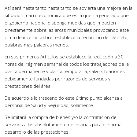
Así será hasta tanto hasta tanto se advierta una mejora en la
situación macro económica que es la que ha generado que
el gobierno nacional disponga medidas que impacten
directamente sobre las arcas municipales provocando este
clima de incertidumbre; establece la redacción del Decreto,
palabras mas palabras menos.
En sus primeros Artículos se establece la reducción a 30
horas del régimen semanal de todos los trabajadores de la
planta permanente y planta temporaria, salvo situaciones
debidamente fundadas por razones de servicios y
prestaciones del área.
De acuerdo a lo trascendido este último punto alcanza al
personal de Salud y Seguridad, solamente.
Se limitará la compra de bienes y/o la contratación de
servicios a las absolutamente necesarias para el normal
desarrollo de las prestaciones.