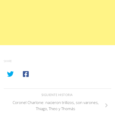
SHARE
SIGUIENTE HISTORIA
Coronel Charlone: nacieron trillizos, son varones,
Thiago, Theo y Thomás