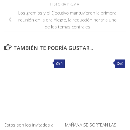
HISTORIA PREVIA
Los gremios y el Ejecutivo mantuvieron la primera
reunión en la era Alegre, la reducción horaria uno
de los temas centrales
TAMBIÉN TE PODRÍA GUSTAR...
0
0
Estos son los invitados al
MAÑANA SE SORTEAN LAS