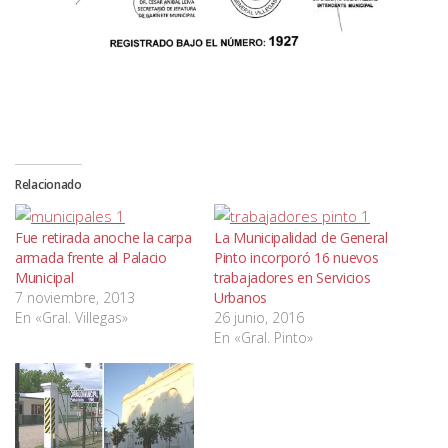
Relacionado
Fue retirada anoche la carpa
La Municipalidad de General
armada frente al Palacio
Pinto incorporó 16 nuevos
Municipal
trabajadores en Servicios
7 noviembre, 2013
Urbanos
En «Gral. Villegas»
26 junio, 2016
En «Gral. Pinto»