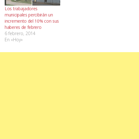
Los trabajadores
municipales percibirán un
incremento del 10% con sus
haberes de febrero
6 febrero, 2014
En «Hoy»