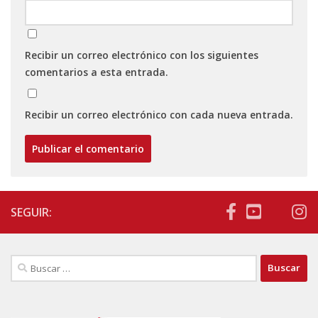
Recibir un correo electrónico con los siguientes
comentarios a esta entrada.
Recibir un correo electrónico con cada nueva entrada.
SEGUIR:
Buscar: