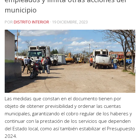
municipio
POR
DISTRITO INTERIOR
·
19 DICIEMBRE, 2023
Las medidas que constan en el documento tienen por
objeto de obtener previsibilidad y ordenar las cuentas
municipales, garantizando el cobro regular de los haberes y
continuar con la prestación de los servicios que dependen
del Estado local, como así también estabilizar el Presupuesto
2024.