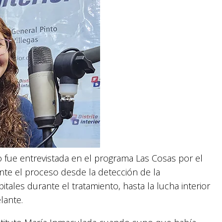
 fue entrevistada en el programa Las Cosas por el
nte el proceso desde la detección de la
itales durante el tratamiento, hasta la lucha interior
lante.