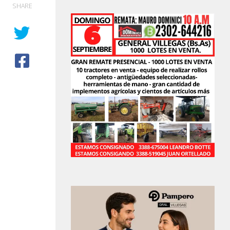
SHARE