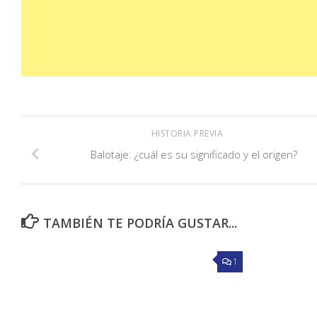
HISTORIA PREVIA
Balotaje: ¿cuál es su significado y el origen?
TAMBIÉN TE PODRÍA GUSTAR...
1