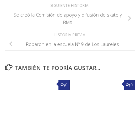
SIGUIENTE HISTORIA
Se creó la Comisión de apoyo y difusión de skate y
BMX
HISTORIA PREVIA
Robaron en la escuela Nº 9 de Los Laureles
TAMBIÉN TE PODRÍA GUSTAR...
0
0