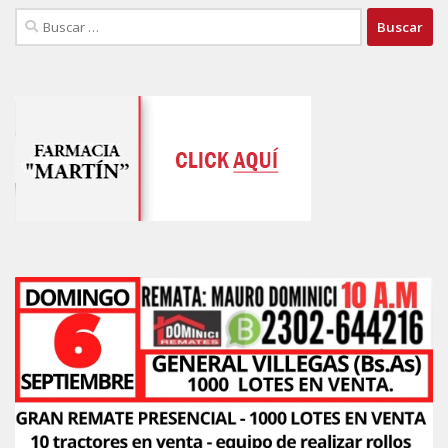
Buscar: