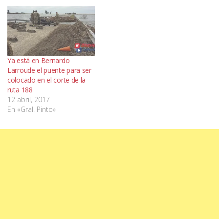
Ya está en Bernardo
Larroude el puente para ser
colocado en el corte de la
ruta 188
12 abril, 2017
En «Gral. Pinto»