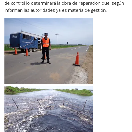
de control lo determinará la obra de reparación que, según
informan las autoridades ya es materia de gestión.