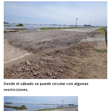
Desde el sábado se puede circular con algunas
restricciones.