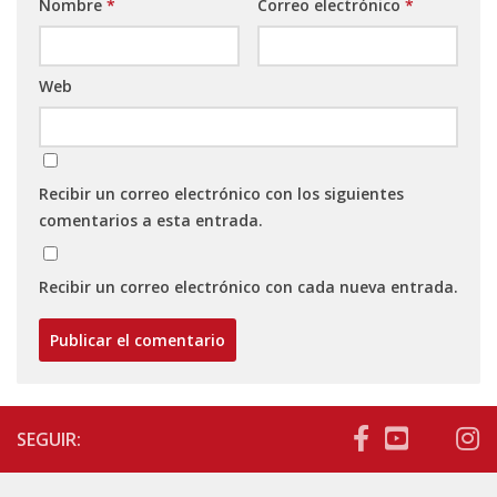
Nombre
*
Correo electrónico
*
Web
Recibir un correo electrónico con los siguientes
comentarios a esta entrada.
Recibir un correo electrónico con cada nueva entrada.
SEGUIR: