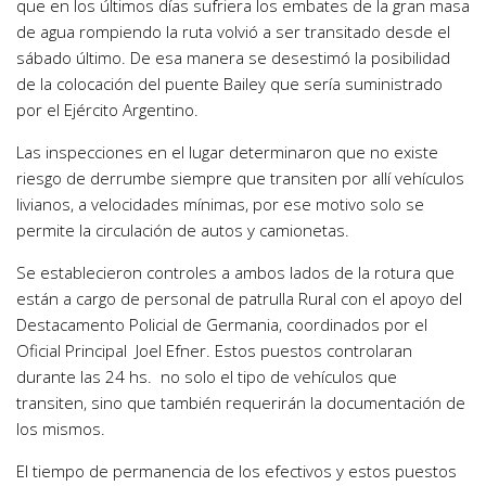
que en los últimos días sufriera los embates de la gran masa
de agua rompiendo la ruta volvió a ser transitado desde el
sábado último. De esa manera se desestimó la posibilidad
de la colocación del puente Bailey que sería suministrado
por el Ejército Argentino.
Las inspecciones en el lugar determinaron que no existe
riesgo de derrumbe siempre que transiten por allí vehículos
livianos, a velocidades mínimas, por ese motivo solo se
permite la circulación de autos y camionetas.
Se establecieron controles a ambos lados de la rotura que
están a cargo de personal de patrulla Rural con el apoyo del
Destacamento Policial de Germania, coordinados por el
Oficial Principal Joel Efner. Estos puestos controlaran
durante las 24 hs. no solo el tipo de vehículos que
transiten, sino que también requerirán la documentación de
los mismos.
El tiempo de permanencia de los efectivos y estos puestos