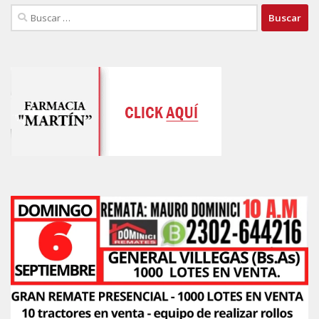
Buscar: