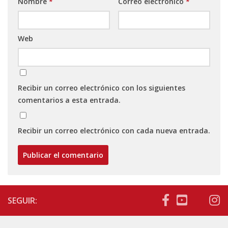
Nombre
*
Correo electrónico
*
Web
Recibir un correo electrónico con los siguientes
comentarios a esta entrada.
Recibir un correo electrónico con cada nueva entrada.
SEGUIR: