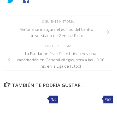
SIGUIENTE HISTORIA
Mañana se inaugura el edificio del Centro
Universitario de General Pinto
HISTORIA PREVIA
La Fundación River Plate brinda hoy una
capacitación en General Villegas, será a las 18:00
hs. en la Liga de Fútbol
TAMBIÉN TE PODRÍA GUSTAR...
0
0