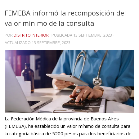
FEMEBA informó la recomposición del
valor mínimo de la consulta
POR
DISTRITO INTERIOR
· PUBLICADA
13 SEPTIEMBRE, 2023
·
ACTUALIZADO
13 SEPTIEMBRE, 2023
La Federación Médica de la provincia de Buenos Aires
(FEMEBA), ha establecido un valor mínimo de consulta para
la categoría básica de 5200 pesos para los beneficiarios de