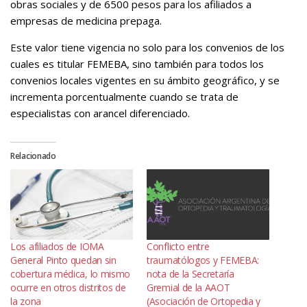
obras sociales y de 6500 pesos para los afiliados a
empresas de medicina prepaga.
Este valor tiene vigencia no solo para los convenios de los
cuales
es titular FEMEBA, sino también para todos los
convenios locales vigentes en su ámbito geográfico, y se
incrementa porcentualmente cuando se trata de
especialistas con arancel diferenciado.
Relacionado
Los afiliados de IOMA
Conflicto entre
General Pinto quedan sin
traumatólogos y FEMEBA:
cobertura médica, lo mismo
nota de la Secretaría
ocurre en otros distritos de
Gremial de la AAOT
la zona
(Asociación de Ortopedia y