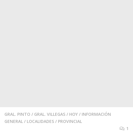
GRAL. PINTO
/
GRAL. VILLEGAS
/
HOY
/
INFORMACIÓN
GENERAL
/
LOCALIDADES
/
PROVINCIAL
1