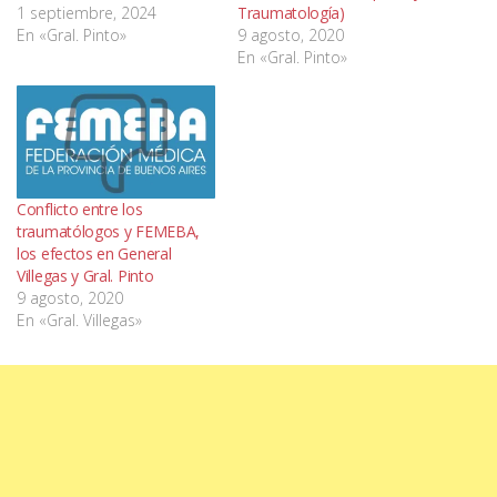
1 septiembre, 2024
Traumatología)
En «Gral. Pinto»
9 agosto, 2020
En «Gral. Pinto»
Conflicto entre los
traumatólogos y FEMEBA,
los efectos en General
Villegas y Gral. Pinto
9 agosto, 2020
En «Gral. Villegas»