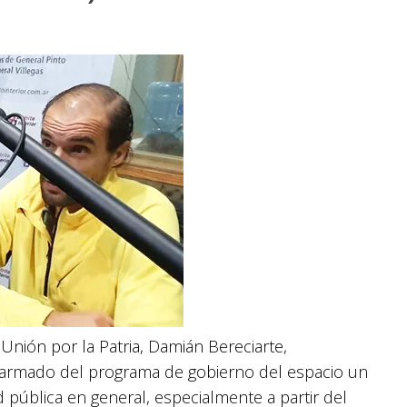
Unión por la Patria, Damián Bereciarte,
l armado del programa de gobierno del espacio un
 pública en general, especialmente a partir del