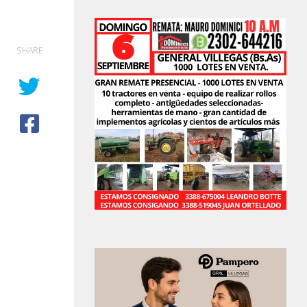
SHARE