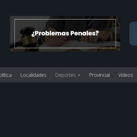
lítica
Localidades
Deportes
Provincial
Videos