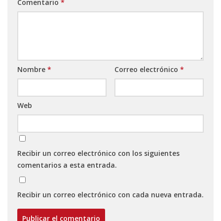
Comentario
*
Nombre
*
Correo electrónico
*
Web
Recibir un correo electrónico con los siguientes
comentarios a esta entrada.
Recibir un correo electrónico con cada nueva entrada.