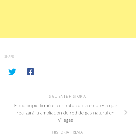
SHARE
SIGUIENTE HISTORIA
El municipio firmó el contrato con la empresa que
realizará la ampliación de red de gas natural en
Villegas
HISTORIA PREVIA