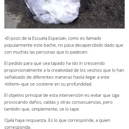
«El pozo de la Escuela Especial», como es llamado
popularmente este bache, no pasa desapercibido dado que
son muchas las personas que lo padecen.
El pedido para que sea tapado ha ido in crescendo
proporcionalmente a la creatividad de los vecinos que lo han
señalizado de diferentes maneras hasta llegar a este
«tótem» que se sostiene en su profundidad.
El objetivo principal de esta intervención es evitar que siga
provocando daños, caídas y otras consecuencias, pero
también que, simplemente, se lo tape.
Ojalá haya respuesta. Es lo que corresponde, a quien
corresponda.