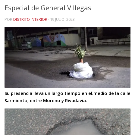
Especial de General Villegas
POR
DISTRITO INTERIOR
·
19 JULIO, 2023
Su presencia lleva un largo tiempo en el.medio de la calle
Sarmiento, entre Moreno y Rivadavia.