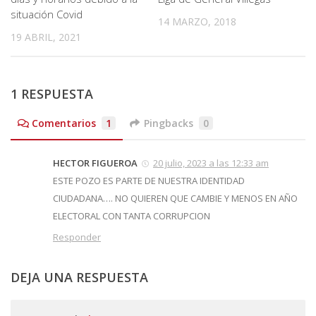
situación Covid
14 MARZO, 2018
19 ABRIL, 2021
1 RESPUESTA
Comentarios
1
Pingbacks
0
HECTOR FIGUEROA
20 julio, 2023 a las 12:33 am
ESTE POZO ES PARTE DE NUESTRA IDENTIDAD
CIUDADANA…. NO QUIEREN QUE CAMBIE Y MENOS EN AÑO
ELECTORAL CON TANTA CORRUPCION
Responder
DEJA UNA RESPUESTA