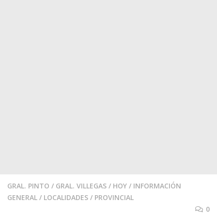
GRAL. PINTO
/
GRAL. VILLEGAS
/
HOY
/
INFORMACIÓN
GENERAL
/
LOCALIDADES
/
PROVINCIAL
0