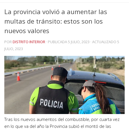
La provincia volvió a aumentar las
multas de tránsito: estos son los
nuevos valores
POR
DISTRITO INTERIOR
· PUBLICADA
5 JULIO, 2023
· ACTUALIZADO
5
JULIO, 2023
Tras los nuevos aumentos del combustible, por cuarta vez
en lo que va del año la Provincia subió el montó de las