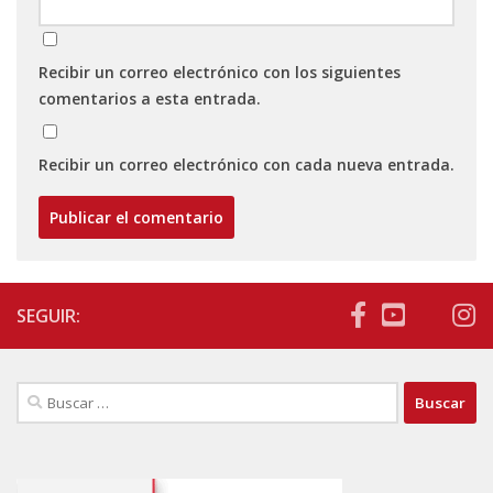
Recibir un correo electrónico con los siguientes
comentarios a esta entrada.
Recibir un correo electrónico con cada nueva entrada.
SEGUIR:
Buscar: