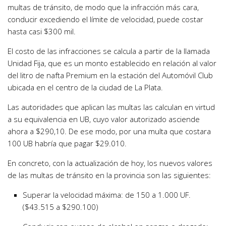
multas de tránsito, de modo que la infracción más cara,
conducir excediendo el límite de velocidad, puede costar
hasta casi $300 mil.
El costo de las infracciones se calcula a partir de la llamada
Unidad Fija, que es un monto establecido en relación al valor
del litro de nafta Premium en la estación del Automóvil Club
ubicada en el centro de la ciudad de La Plata.
Las autoridades que aplican las multas las calculan en virtud
a su equivalencia en UB, cuyo valor autorizado asciende
ahora a $290,10. De ese modo, por una multa que costara
100 UB habría que pagar $29.010.
En concreto, con la actualización de hoy, los nuevos valores
de las multas de tránsito en la provincia son las siguientes:
Superar la velocidad máxima: de 150 a 1.000 UF.
($43.515 a $290.100)