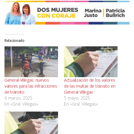
Relacionado
General Villegas: nuevos
Actualización de los valores
valores para las infracciones
de las multas de tránsito en
de tránsito
General Villegas
6 marzo, 2025
5 mayo, 2025
En «Gral. Villegas»
En «Gral. Villegas»