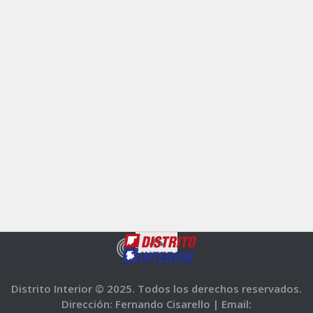
Distrito Interior © 2025. Todos los derechos reservados.
Dirección: Fernando Cisarello |
Email: