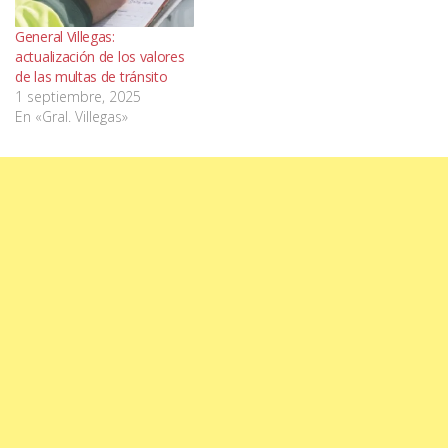
General Villegas:
actualización de los valores
de las multas de tránsito
1 septiembre, 2025
En «Gral. Villegas»