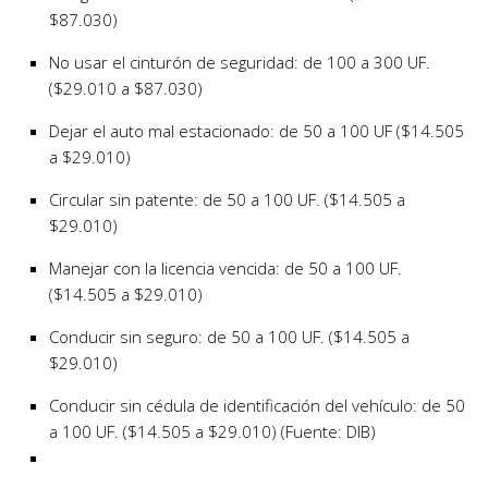
$87.030)
No usar el cinturón de seguridad: de 100 a 300 UF.
($29.010 a $87.030)
Dejar el auto mal estacionado: de 50 a 100 UF ($14.505
a $29.010)
Circular sin patente: de 50 a 100 UF. ($14.505 a
$29.010)
Manejar con la licencia vencida: de 50 a 100 UF.
($14.505 a $29.010)
Conducir sin seguro: de 50 a 100 UF. ($14.505 a
$29.010)
Conducir sin cédula de identificación del vehículo: de 50
a 100 UF. ($14.505 a $29.010) (Fuente: DIB)