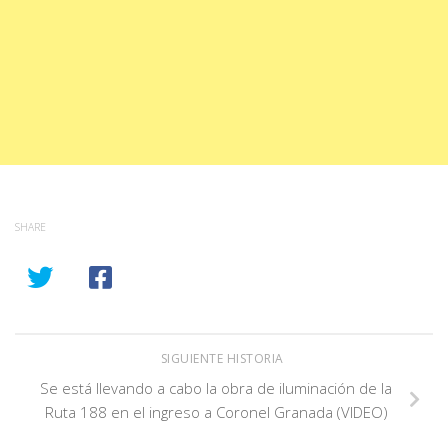
SHARE
SIGUIENTE HISTORIA
Se está llevando a cabo la obra de iluminación de la
Ruta 188 en el ingreso a Coronel Granada (VIDEO)