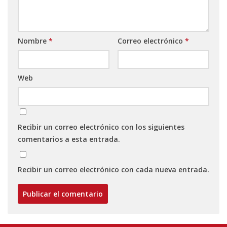
Nombre
*
Correo electrónico
*
Web
Recibir un correo electrónico con los siguientes
comentarios a esta entrada.
Recibir un correo electrónico con cada nueva entrada.