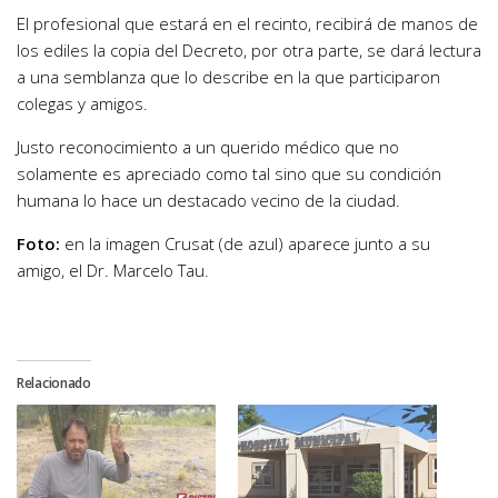
El profesional que estará en el recinto, recibirá de manos de
los ediles la copia del Decreto, por otra parte, se dará lectura
a una semblanza que lo describe en la que participaron
colegas y amigos.
Justo reconocimiento a un querido médico que no
solamente es apreciado como tal sino que su condición
humana lo hace un destacado vecino de la ciudad.
Foto:
en la imagen Crusat (de azul) aparece junto a su
amigo, el Dr. Marcelo Tau.
Relacionado