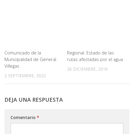
Comunicado de la
Regional: Estado de las
Municipalidad de General
rutas afectadas por el agua
Villegas
26 DICIEMBRE, 2016
2 SEPTIEMBRE, 2022
DEJA UNA RESPUESTA
Comentario
*