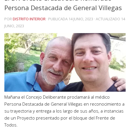
Persona Destacada de General Villegas
POR
DISTRITO INTERIOR
· PUBLICADA
14 JUNIO, 2023
· ACTUALIZADO
14
JUNIO, 2023
Mañana el Concejo Deliberante proclamará al médico
Persona Destacada de General Villegas en reconocimiento a
su trayectoria y entrega a los largo de sus años, a instancias
de un Proyecto presentado por el bloque del Frente de
Todos.