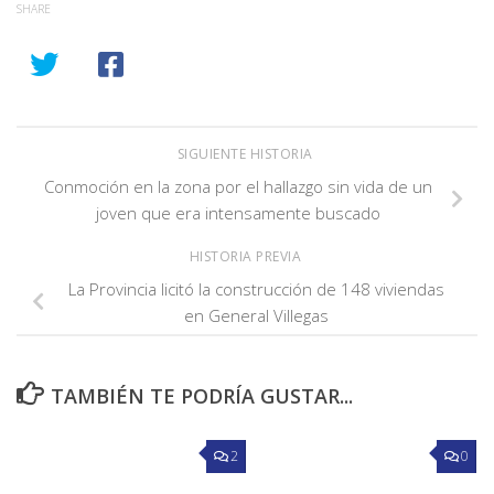
SHARE
SIGUIENTE HISTORIA
Conmoción en la zona por el hallazgo sin vida de un
joven que era intensamente buscado
HISTORIA PREVIA
La Provincia licitó la construcción de 148 viviendas
en General Villegas
TAMBIÉN TE PODRÍA GUSTAR...
2
0