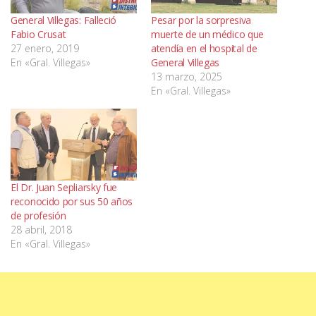
General Villegas: Falleció
Pesar por la sorpresiva
Fabio Crusat
muerte de un médico que
27 enero, 2019
atendía en el hospital de
En «Gral. Villegas»
General Villegas
13 marzo, 2025
En «Gral. Villegas»
El Dr. Juan Sepliarsky fue
reconocido por sus 50 años
de profesión
28 abril, 2018
En «Gral. Villegas»