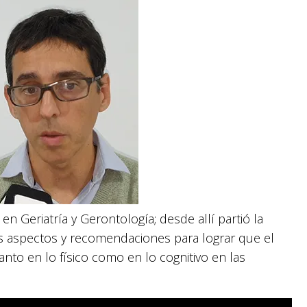
 en Geriatría y Gerontología; desde allí partió la
s aspectos y recomendaciones para lograr que el
nto en lo físico como en lo cognitivo en las