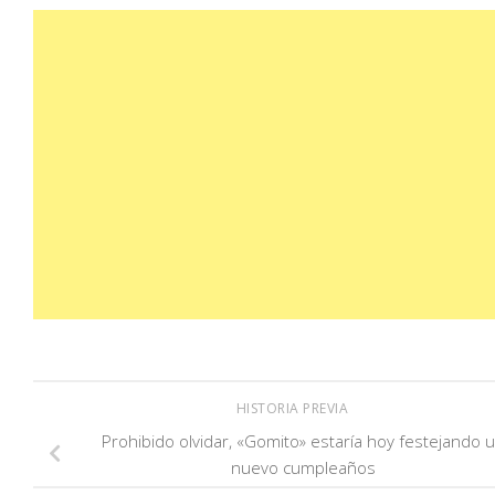
HISTORIA PREVIA
Prohibido olvidar, «Gomito» estaría hoy festejando 
nuevo cumpleaños