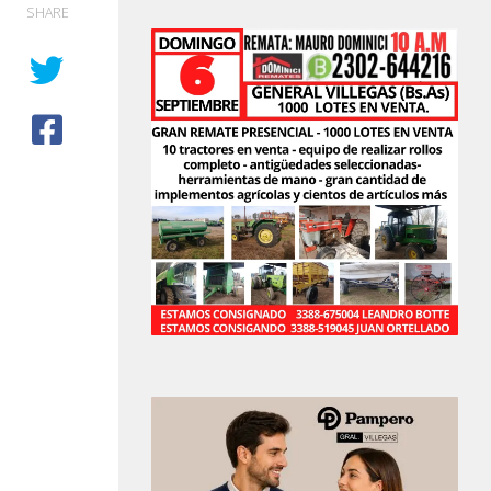
SHARE