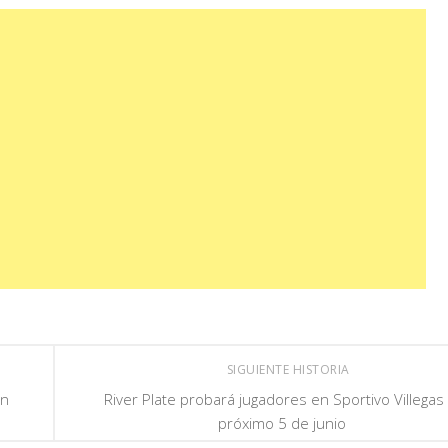
SIGUIENTE HISTORIA
un
River Plate probará jugadores en Sportivo Villegas 
próximo 5 de junio