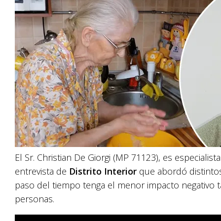
El Sr. Christian De Giorgi (MP 71123), es especialista
entrevista de
Distrito Interior
que abordó distinto
paso del tiempo tenga el menor impacto negativo ta
personas.