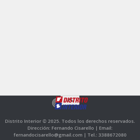
Distrito Interior © 2025. Todos los derechos reservados.
Dirección: Fernando Cisarello |
Email:
fernandocisarello@gmail.com |
Tel.: 3388672080