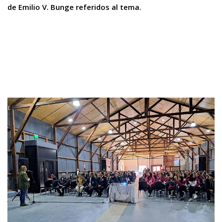
de Emilio V. Bunge referidos al tema.