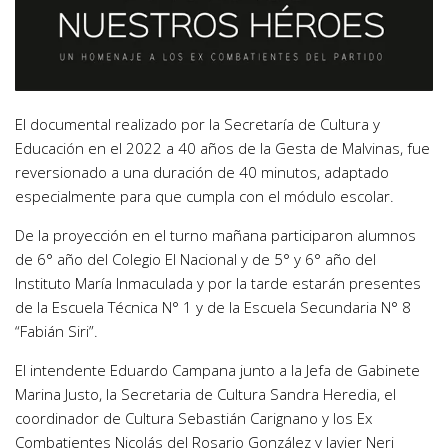
El documental realizado por la Secretaría de Cultura y
Educación en el 2022 a 40 años de la Gesta de Malvinas, fue
reversionado a una duración de 40 minutos, adaptado
especialmente para que cumpla con el módulo escolar.
De la proyección en el turno mañana participaron alumnos
de 6° año del Colegio El Nacional y de 5° y 6° año del
Instituto María Inmaculada y por la tarde estarán presentes
de la Escuela Técnica N° 1 y de la Escuela Secundaria N° 8
“Fabián Siri”.
El intendente Eduardo Campana junto a la Jefa de Gabinete
Marina Justo, la Secretaria de Cultura Sandra Heredia, el
coordinador de Cultura Sebastián Carignano y los Ex
Combatientes Nicolás del Rosario González y Javier Neri