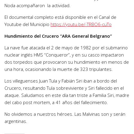
Noda acompañaron la actividad.
El documental completo está disponible en el Canal de
Youtube del Municipio
https://youtu.be/-TRBO6-cuTo
Hundimiento del Crucero “ARA General Belgrano”
La nave fue atacada el 2 de mayo de 1982 por el submarino
nuclear inglés HMS “Conqueror”, y en su casco impactaron
dos torpedos que provocaron su hundimiento en menos de
una hora, ocasionando la muerte de 323 tripulantes.
Los villeguenses Juan Tula y Fabián Siri iban a bordo del
Crucero, resultando Tula sobreviviente y Siri fallecido en el
ataque. Saludamos en este día tan triste a Familia Siri, madre
del cabo post mortem, a 41 años del fallecimiento.
No olvidemos a nuestros héroes. Las Malvinas son y serán
argentinas.