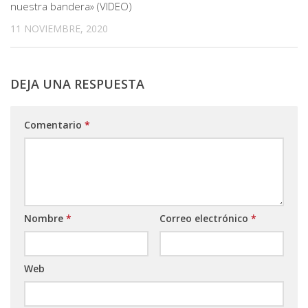
nuestra bandera» (VIDEO)
11 NOVIEMBRE, 2020
DEJA UNA RESPUESTA
Comentario
*
Nombre
*
Correo electrónico
*
Web