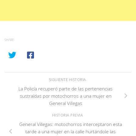
SHARE
SIGUIENTE HISTORIA
La Policía recuperó parte de las pertenencias
sustraídas por motochorros a una mujer en
General Villegas
HISTORIA PREVIA
General Villegas: motochorros interceptaron esta
tarde a una mujer en la calle hurtándole las