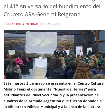
el 41° Aniversario del hundimiento del
Crucero ARA General Belgrano
POR
DISTRITO INTERIOR
·
3 MAYO, 2023
Este martes 2 de mayo se presentó en el Centro Cultural
Molino Fénix el documental “Nuestros Héroes” para
estudiantes del Nivel Secundario y la presentación de
cuadros de la Armada Argentina que fueron donados a
la Biblioteca Pública Municipal y a la Casa de la Cultura