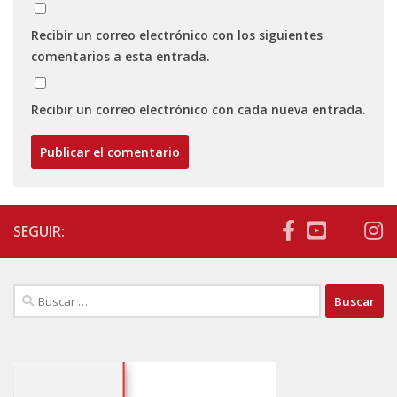
Recibir un correo electrónico con los siguientes
comentarios a esta entrada.
Recibir un correo electrónico con cada nueva entrada.
SEGUIR:
Buscar: