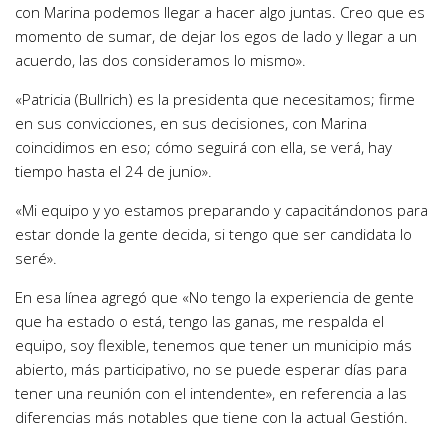
con Marina podemos llegar a hacer algo juntas. Creo que es
momento de sumar, de dejar los egos de lado y llegar a un
acuerdo, las dos consideramos lo mismo».
«Patricia (Bullrich) es la presidenta que necesitamos; firme
en sus convicciones, en sus decisiones, con Marina
coincidimos en eso; cómo seguirá con ella, se verá, hay
tiempo hasta el 24 de junio».
«Mi equipo y yo estamos preparando y capacitándonos para
estar donde la gente decida, si tengo que ser candidata lo
seré».
En esa línea agregó que «No tengo la experiencia de gente
que ha estado o está, tengo las ganas, me respalda el
equipo, soy flexible, tenemos que tener un municipio más
abierto, más participativo, no se puede esperar días para
tener una reunión con el intendente», en referencia a las
diferencias más notables que tiene con la actual Gestión.