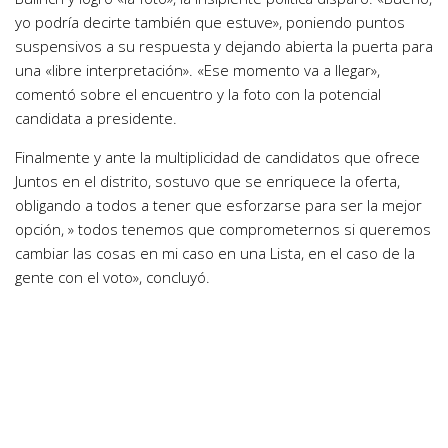
yo podría decirte también que estuve», poniendo puntos
suspensivos a su respuesta y dejando abierta la puerta para
una «libre interpretación». «Ese momento va a llegar»,
comentó sobre el encuentro y la foto con la potencial
candidata a presidente.
Finalmente y ante la multiplicidad de candidatos que ofrece
Juntos en el distrito, sostuvo que se enriquece la oferta,
obligando a todos a tener que esforzarse para ser la mejor
opción, » todos tenemos que comprometernos si queremos
cambiar las cosas en mi caso en una Lista, en el caso de la
gente con el voto», concluyó.