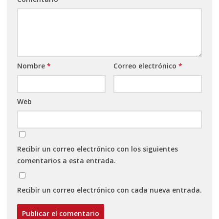
Nombre
*
Correo electrónico
*
Web
Recibir un correo electrónico con los siguientes
comentarios a esta entrada.
Recibir un correo electrónico con cada nueva entrada.