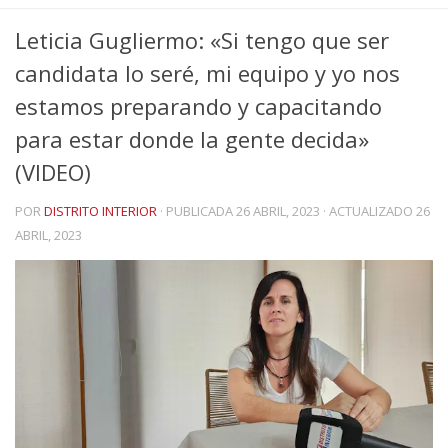
Leticia Gugliermo: «Si tengo que ser
candidata lo seré, mi equipo y yo nos
estamos preparando y capacitando
para estar donde la gente decida»
(VIDEO)
POR
DISTRITO INTERIOR
· PUBLICADA
26 ABRIL, 2023
· ACTUALIZADO
26
ABRIL, 2023