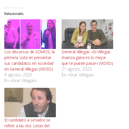
Relacionado
Los discursos de SOMOS, la
General Villegas: «Si Villegas
primera Lista en presentar
Avanza gana es lo mejor
sus candidatos en sociedad
que te puede pasar» (VIDEO)
en General Villegas (VIDEO)
21 agosto, 2023
4 agosto, 2025
En «Gral. Villegas»
En «Gral. Villegas»
El candidato a senador se
refirió a las dos Listas del