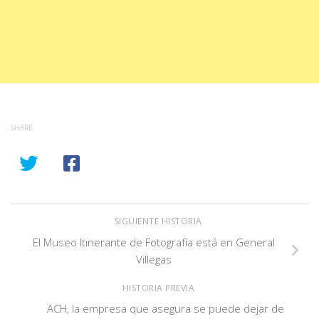
SHARE
SIGUIENTE HISTORIA
El Museo Itinerante de Fotografía está en General
Villegas
HISTORIA PREVIA
ACH, la empresa que asegura se puede dejar de