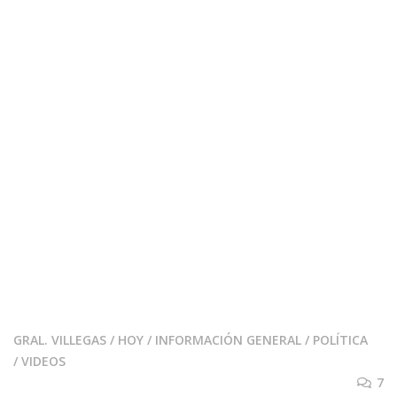
GRAL. VILLEGAS
/
HOY
/
INFORMACIÓN GENERAL
/
POLÍTICA
/
VIDEOS
7