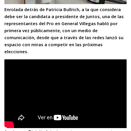
Enrolada detrás de Patricia Bullrich, a la que considera
debe ser la candidata a presidente de Juntos, una de las
representantes del Pro en General Villegas habló por
primera vez públicamente, con un medio de
comunicación, desde que a través de las redes lanzó su
espacio con miras a competir en las próximas
elecciones.