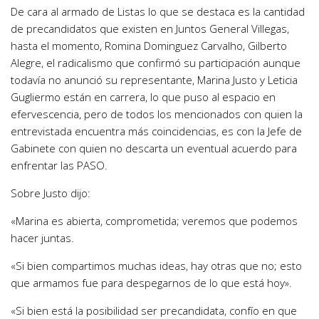
De cara al armado de Listas lo que se destaca es la cantidad
de precandidatos que existen en Juntos General Villegas,
hasta el momento, Romina Dominguez Carvalho, Gilberto
Alegre, el radicalismo que confirmó su participación aunque
todavía no anunció su representante, Marina Justo y Leticia
Gugliermo están en carrera, lo que puso al espacio en
efervescencia, pero de todos los mencionados con quien la
entrevistada encuentra más coincidencias, es con la Jefe de
Gabinete con quien no descarta un eventual acuerdo para
enfrentar las PASO.
Sobre Justo dijo:
«Marina es abierta, comprometida; veremos que podemos
hacer juntas.
«Si bien compartimos muchas ideas, hay otras que no; esto
que armamos fue para despegarnos de lo que está hoy».
«Si bien está la posibilidad ser precandidata, confío en que