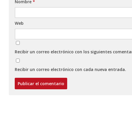
Nombre
*
Web
Recibir un correo electrónico con los siguientes comenta
Recibir un correo electrónico con cada nueva entrada.