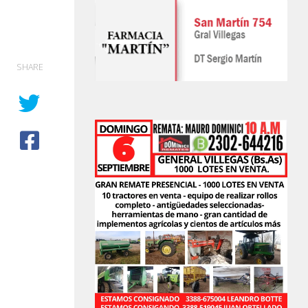
SHARE