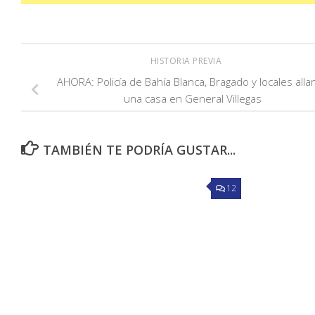
HISTORIA PREVIA
AHORA: Policía de Bahía Blanca, Bragado y locales alla
una casa en General Villegas
TAMBIÉN TE PODRÍA GUSTAR...
12