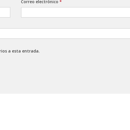
Correo electrónico
*
rios a esta entrada.