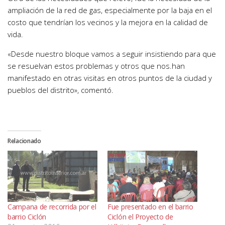
ampliación de la red de gas, especialmente por la baja en el
costo que tendrían los vecinos y la mejora en la calidad de
vida.
«Desde nuestro bloque vamos a seguir insistiendo para que
se resuelvan estos problemas y otros que nos.han
manifestado en otras visitas en otros puntos de la ciudad y
pueblos del distrito», comentó.
Relacionado
Campana de recorrida por el
Fue presentado en el barrio
barrio Ciclón
Ciclón el Proyecto de