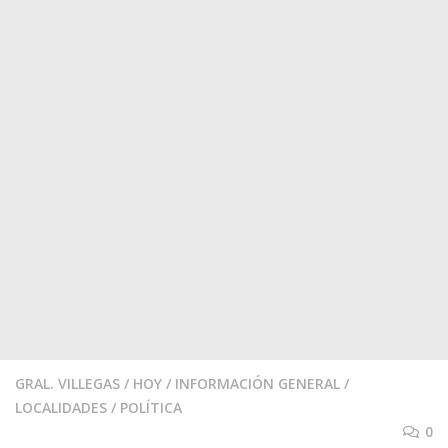
GRAL. VILLEGAS
/
HOY
/
INFORMACIÓN GENERAL
/
LOCALIDADES
/
POLÍTICA
0