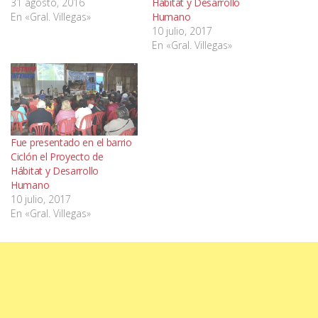
31 agosto, 2016
Hábitat y Desarrollo
En «Gral. Villegas»
Humano
10 julio, 2017
En «Gral. Villegas»
Fue presentado en el barrio
Ciclón el Proyecto de
Hábitat y Desarrollo
Humano
10 julio, 2017
En «Gral. Villegas»