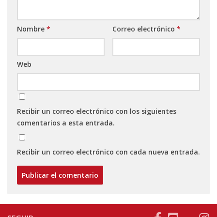
Nombre
*
Correo electrónico
*
Web
Recibir un correo electrónico con los siguientes
comentarios a esta entrada.
Recibir un correo electrónico con cada nueva entrada.