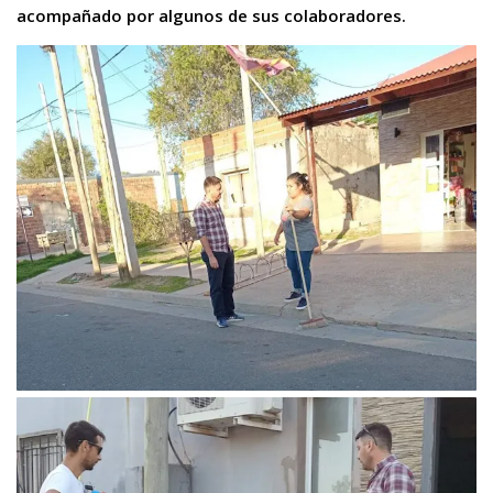
acompañado por algunos de sus colaboradores.