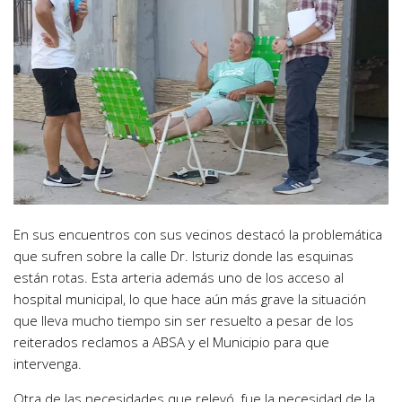
En sus encuentros con sus vecinos destacó la problemática
que sufren sobre la calle Dr. Isturiz donde las esquinas
están rotas. Esta arteria además uno de los acceso al
hospital municipal, lo que hace aún más grave la situación
que lleva mucho tiempo sin ser resuelto a pesar de los
reiterados reclamos a ABSA y el Municipio para que
intervenga.
Otra de las necesidades que relevó, fue la necesidad de la