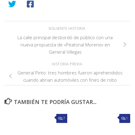
SIGUIENTE HISTORIA
La calle principal desbordó de público con una
nueva propuesta de «Peatonal Moreno» en
General Villegas
HISTORIA PREVIA
General Pinto: tres hombres fueron aprehendidos
cuando abrian automóviles con fines de robo
TAMBIÉN TE PODRÍA GUSTAR...
7
1