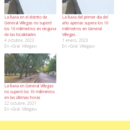
La lluvia en el distrito de
La lluvia del primer dia del
General Villegas no superó
año apenas supera los 10
los 10 milímetros en ninguna
milímetros en General
de las localidades
Villegas
4 octubre, 2023
1 enero, 2023
En «Gral. Villegas»
En «Gral. Villegas»
La lluvia en General Villegas
no superó los 10 milímetros
en las últimas horas
22 octubre, 2021
En «Gral. Villegas»