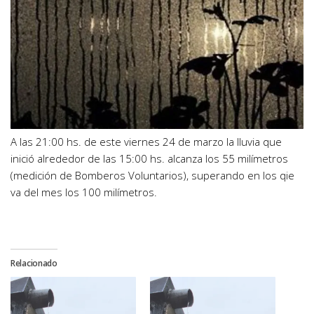
A las 21:00 hs. de este viernes 24 de marzo la lluvia que
inició alrededor de las 15:00 hs. alcanza los 55 milímetros
(medición de Bomberos Voluntarios), superando en los qie
va del mes los 100 milímetros.
Relacionado