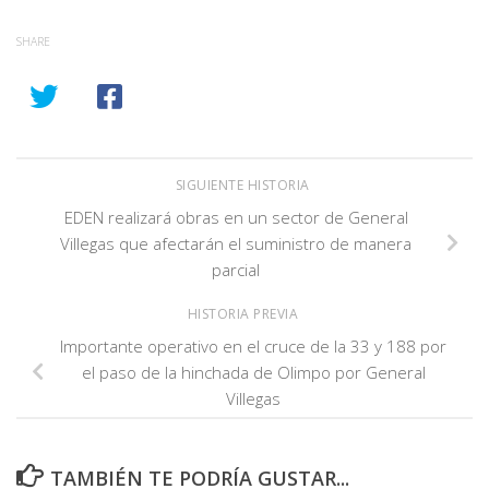
SHARE
SIGUIENTE HISTORIA
EDEN realizará obras en un sector de General
Villegas que afectarán el suministro de manera
parcial
HISTORIA PREVIA
Importante operativo en el cruce de la 33 y 188 por
el paso de la hinchada de Olimpo por General
Villegas
TAMBIÉN TE PODRÍA GUSTAR...