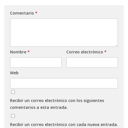
Comentario
*
Nombre
*
Correo electrónico
*
Web
Recibir un correo electrónico con los siguientes
comentarios a esta entrada.
Recibir un correo electrónico con cada nueva entrada.