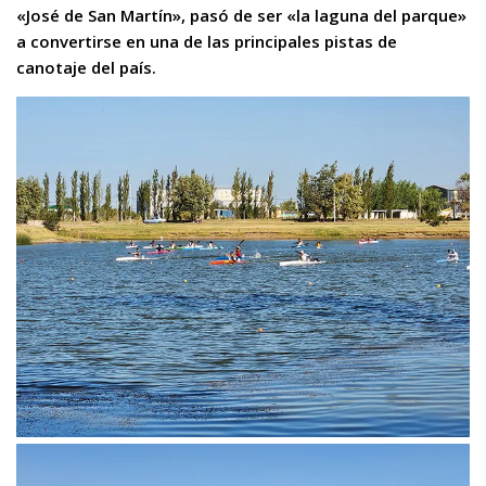
«José de San Martín», pasó de ser «la laguna del parque»
a convertirse en una de las principales pistas de
canotaje del país.