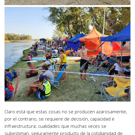
Claro está que estas cosas no se producen azarosamente,
por el contrario, se requiere de decisión, capacidad e
infraestructura; cualidades que muchas veces se
subestiman, seguramente producto de la cotidianidad de