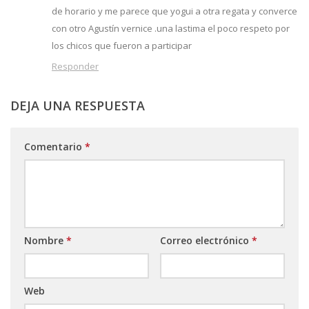
de horario y me parece que yogui a otra regata y converce
con otro Agustín vernice .una lastima el poco respeto por
los chicos que fueron a participar
Responder
DEJA UNA RESPUESTA
Comentario
*
Nombre
*
Correo electrónico
*
Web