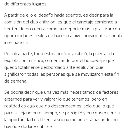
de diferentes lugares.
A partir de ello el desafío hacia adentro, es decir para la
comisión del club anfitrión, es que el canotaje comience a
ser tenido en cuenta como un deporte más a practicar con
oportunidades reales de hacerlo a nivel provincial, nacional e
internacional.
Por otra parte, todo esto abrirá, o ya abrió, la puerta a la
explotación turística, comenzando por el hospedaje que
quedó totalmente desbordado ante el aluvión que
significaron todas las personas que se movilizaron este fin
de semana.
Se podría decir que una vez más necesitamos de factores
externos para ver y valorar lo que tenemos, pero en
realidad es algo que no desconocemos, solo que lo que
parecía lejano en el tiempo, se precipitó y en consecuencia
la oportunidad o el tren, si suena mejor, está pasando, no
hay que dudar y subirse.