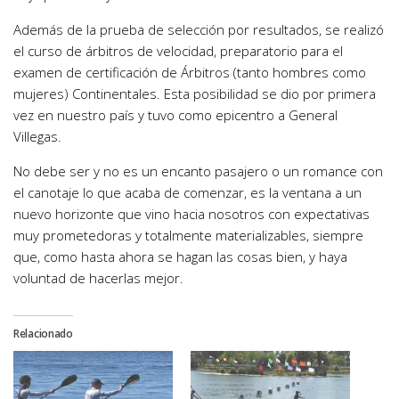
Además de la prueba de selección por resultados, se realizó
el curso de árbitros de velocidad, preparatorio para el
examen de certificación de Árbitros (tanto hombres como
mujeres) Continentales. Esta posibilidad se dio por primera
vez en nuestro país y tuvo como epicentro a General
Villegas.
No debe ser y no es un encanto pasajero o un romance con
el canotaje lo que acaba de comenzar, es la ventana a un
nuevo horizonte que vino hacia nosotros con expectativas
muy prometedoras y totalmente materializables, siempre
que, como hasta ahora se hagan las cosas bien, y haya
voluntad de hacerlas mejor.
Relacionado