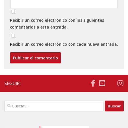
Recibir un correo electrónico con los siguientes
comentarios a esta entrada.
Recibir un correo electrónico con cada nueva entrada.
SEGUIR:
Buscar: