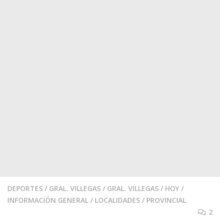
DEPORTES
/
GRAL. VILLEGAS
/
GRAL. VILLEGAS
/
HOY
/
INFORMACIÓN GENERAL
/
LOCALIDADES
/
PROVINCIAL
2