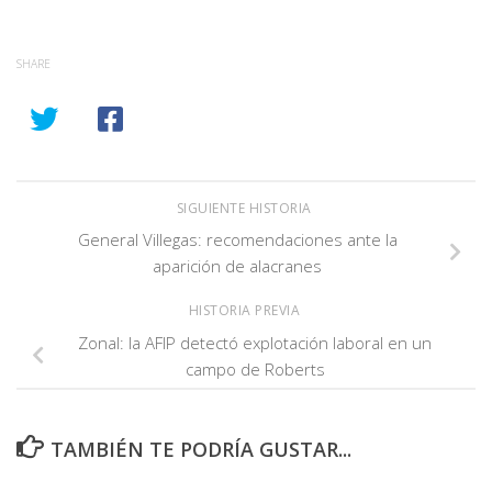
SHARE
SIGUIENTE HISTORIA
General Villegas: recomendaciones ante la
aparición de alacranes
HISTORIA PREVIA
Zonal: la AFIP detectó explotación laboral en un
campo de Roberts
TAMBIÉN TE PODRÍA GUSTAR...