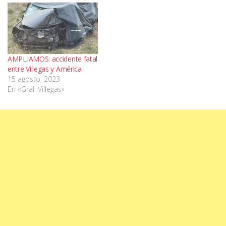
AMPLIAMOS: accidente fatal
entre Villegas y América
15 agosto, 2023
En «Gral. Villegas»