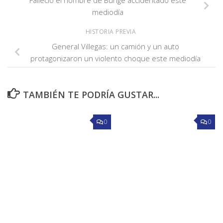
mediodía
HISTORIA PREVIA
General Villegas: un camión y un auto
protagonizaron un violento choque este mediodía
TAMBIÉN TE PODRÍA GUSTAR...
0
0