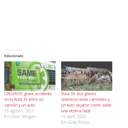
Relacionado
URGENTE: grave accidente
Ruta 33: dos graves
en la Ruta 33 entre un
siniestros entre camiones y
camión y un auto
un auto dejaron como saldo
15 agosto, 2023
una víctima fatal
En «Gral. Villegas»
15 abril, 2023
En «Gral. Pinto»