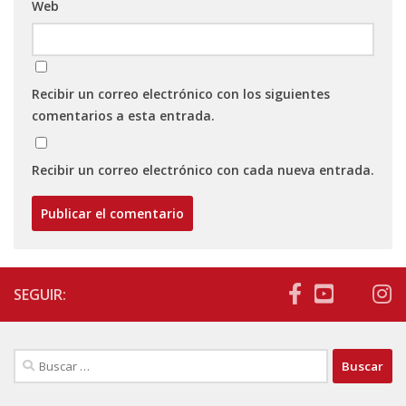
Web
Recibir un correo electrónico con los siguientes
comentarios a esta entrada.
Recibir un correo electrónico con cada nueva entrada.
SEGUIR:
Buscar: