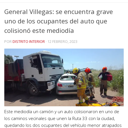
General Villegas: se encuentra grave
uno de los ocupantes del auto que
colisionó este mediodía
POR
DISTRITO INTERIOR
·
12 FEBRERO, 2023
Este mediodía un camión y un auto colisionaron en uno de
los caminos vecinales que unen la Ruta 33 con la ciudad,
quedando los dos ocupantes del vehículo menor atrapados