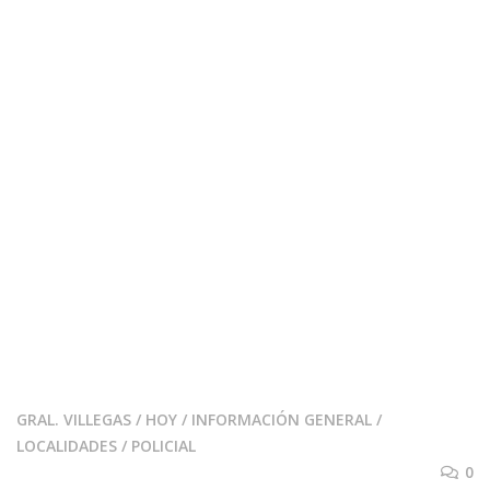
GRAL. VILLEGAS
/
HOY
/
INFORMACIÓN GENERAL
/
LOCALIDADES
/
POLICIAL
0