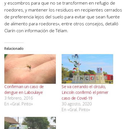
y escombros para que no se transformen en refugio de
roedores, y mantener los residuos en recipientes cerrados
de preferencia lejos del suelo para evitar que sean fuente
de alimento para roedores», entre otros consejos, detalló
Clarín con información de Télam.
Relacionado
Confirman un caso de
Se va cerrando el círculo,
dengue en Laboulaye
Lincoln confirmó el primer
3 febrero, 2016
caso de Covid-19
En «Gral. Pinto»
30 agosto, 2020
En «Gral. Pinto»