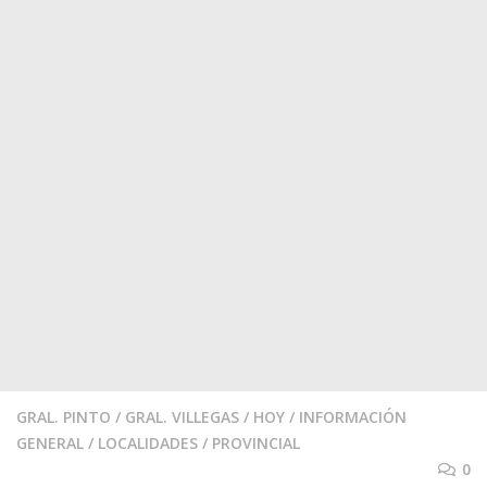
GRAL. PINTO
/
GRAL. VILLEGAS
/
HOY
/
INFORMACIÓN
GENERAL
/
LOCALIDADES
/
PROVINCIAL
0