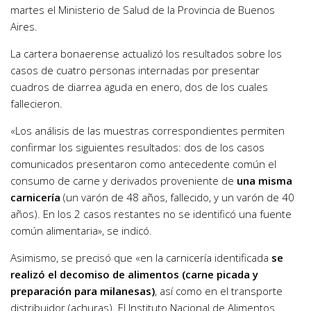
martes el Ministerio de Salud de la Provincia de Buenos
Aires.
La cartera bonaerense actualizó los resultados sobre los
casos de cuatro personas internadas por presentar
cuadros de diarrea aguda en enero, dos de los cuales
fallecieron.
«Los análisis de las muestras correspondientes permiten
confirmar los siguientes resultados: dos de los casos
comunicados presentaron como antecedente común el
consumo de carne y derivados proveniente de
una misma
carnicería
(un varón de 48 años, fallecido, y un varón de 40
años). En los 2 casos restantes no se identificó una fuente
común alimentaria», se indicó.
Asimismo, se precisó que «en la carnicería identificada
se
realizó el decomiso de alimentos (carne picada y
preparación para milanesas)
, así como en el transporte
distribuidor (achuras). El Instituto Nacional de Alimentos