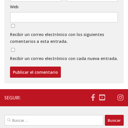
Web
Recibir un correo electrónico con los siguientes
comentarios a esta entrada.
Recibir un correo electrónico con cada nueva entrada.
SEGUIR:
Buscar: