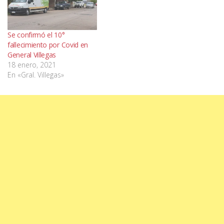
Se confirmó el 10°
fallecimiento por Covid en
General Villegas
18 enero, 2021
En «Gral. Villegas»