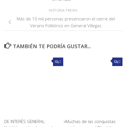
HISTORIA PREVIA
Más de 10 mil personas presenciaron el cierre del
Verano Folklórico en General Villegas
TAMBIÉN TE PODRÍA GUSTAR...
2
0
DE INTERÉS GENERAL:
«Muchas de las conquistas