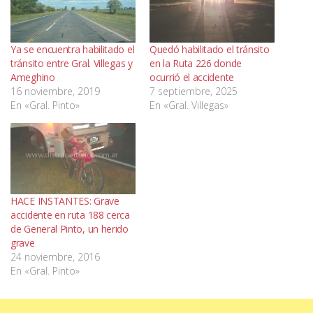
Ya se encuentra habilitado el
Quedó habilitado el tránsito
tránsito entre Gral. Villegas y
en la Ruta 226 donde
Ameghino
ocurrió el accidente
16 noviembre, 2019
7 septiembre, 2025
En «Gral. Pinto»
En «Gral. Villegas»
HACE INSTANTES: Grave
accidente en ruta 188 cerca
de General Pinto, un herido
grave
24 noviembre, 2016
En «Gral. Pinto»