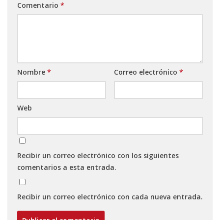
Comentario
*
Nombre
*
Correo electrónico
*
Web
Recibir un correo electrónico con los siguientes
comentarios a esta entrada.
Recibir un correo electrónico con cada nueva entrada.