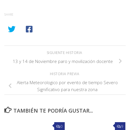
SHARE
SIGUIENTE HISTORIA
13 y 14 de Noviembre paro y movilización docente
HISTORIA PREVIA
Alerta Meteorologico por evento de tiempo Severo
Significativo para nuestra zona
TAMBIÉN TE PODRÍA GUSTAR...
0
9