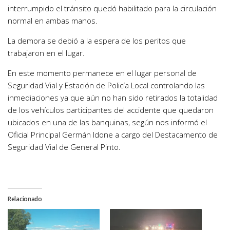
interrumpido el tránsito quedó habilitado para la circulación
normal en ambas manos.
La demora se debió a la espera de los peritos que
trabajaron en el lugar.
En este momento permanece en el lugar personal de
Seguridad Vial y Estación de Policía Local controlando las
inmediaciones ya que aún no han sido retirados la totalidad
de los vehículos participantes del accidente que quedaron
ubicados en una de las banquinas, según nos informó el
Oficial Principal Germán Idone a cargo del Destacamento de
Seguridad Vial de General Pinto.
Relacionado