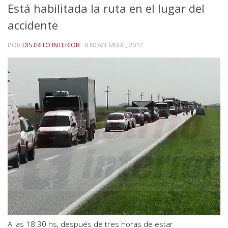
Está habilitada la ruta en el lugar del
accidente
POR
DISTRITO INTERIOR
·
8 NOVIEMBRE, 2012
A las 18:30 hs, después de tres horas de estar