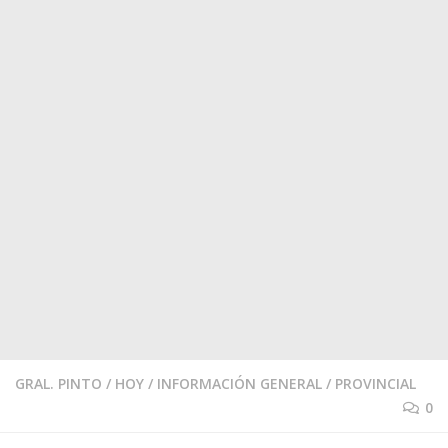
GRAL. PINTO
/
HOY
/
INFORMACIÓN GENERAL
/
PROVINCIAL
0