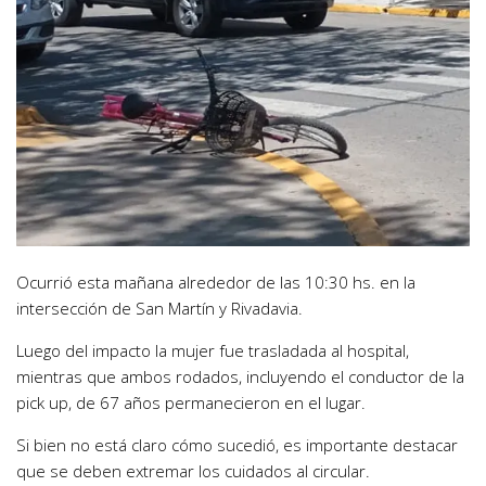
Ocurrió esta mañana alrededor de las 10:30 hs. en la
intersección de San Martín y Rivadavia.
Luego del impacto la mujer fue trasladada al hospital,
mientras que ambos rodados, incluyendo el conductor de la
pick up, de 67 años permanecieron en el lugar.
Si bien no está claro cómo sucedió, es importante destacar
que se deben extremar los cuidados al circular.