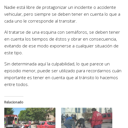
Nadie está libre de protagonizar un incidente o accidente
vehicular, pero siempre se deben tener en cuenta lo que a
cada uno le corresponde al transitar.
Al tratarse de una esquina con semáforos, se deben tener
en cuenta los tiempos de éstos y obrar en consecuencia,
evitando de ese modo exponerse a cualquier situación de
este tipo.
Sin determinada aquí la culpabilidad, lo que parece un
episodio menor, puede ser utilizado para recordarnos cuán
importante es tener en cuenta que al tránsito lo hacemos
entre todos.
Relacionado