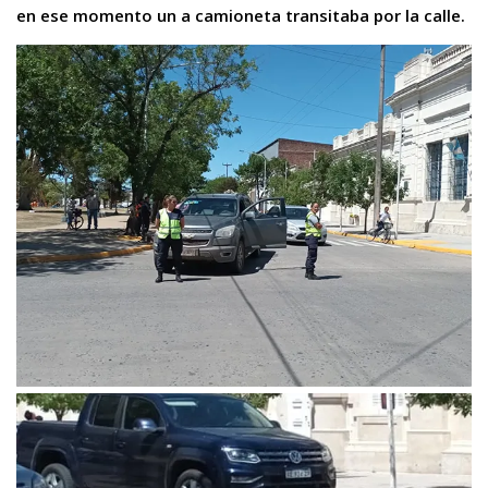
en ese momento un a camioneta transitaba por la calle.