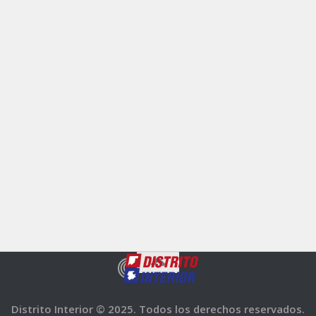
Distrito Interior © 2025. Todos los derechos reservados.