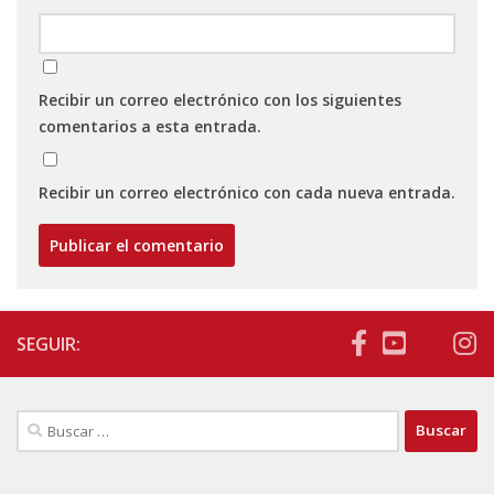
Recibir un correo electrónico con los siguientes
comentarios a esta entrada.
Recibir un correo electrónico con cada nueva entrada.
SEGUIR:
Buscar: