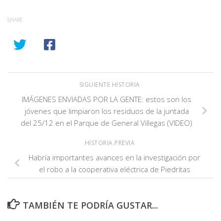
SHARE
SIGUIENTE HISTORIA
IMÁGENES ENVIADAS POR LA GENTE: estos son los
jóvenes que limpiaron los residuos de la juntada
del 25/12 en el Parque de General Villegas (VIDEO)
HISTORIA PREVIA
Habría importantes avances en la investigación por
el robo a la cooperativa eléctrica de Piedritas
TAMBIÉN TE PODRÍA GUSTAR...