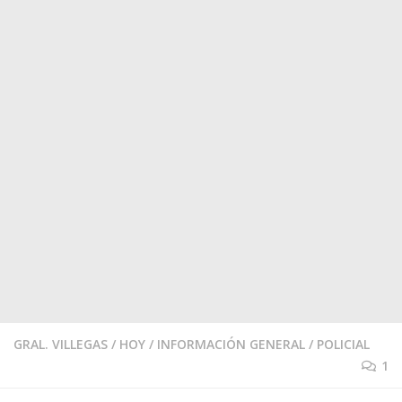
GRAL. VILLEGAS
/
HOY
/
INFORMACIÓN GENERAL
/
POLICIAL
1