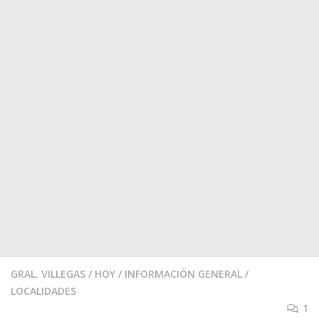
GRAL. VILLEGAS
/
HOY
/
INFORMACIÓN GENERAL
/
LOCALIDADES
1