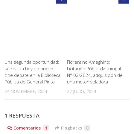
Una segunda oportunidad:
Florentino Ameghino:
se realiza hoy un nuevo
Licitación Pública Municipal
cine debate en la Biblioteca
N° 02/2024, adquisición de
Pública de General Pinto
una motoniveladora
24 NOVIEMBRE, 2024
27 JULIO, 2024
1 RESPUESTA
Comentarios
1
Pingbacks
0