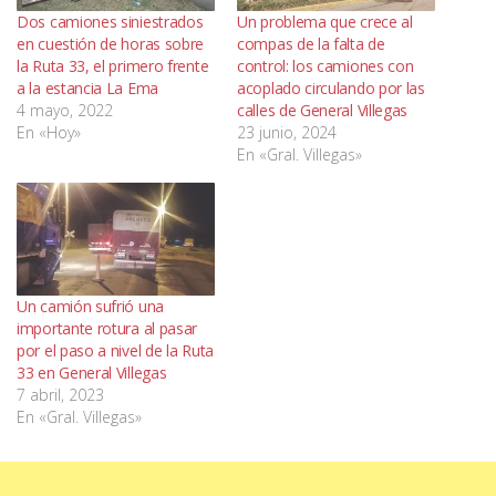
Dos camiones siniestrados
Un problema que crece al
en cuestión de horas sobre
compas de la falta de
la Ruta 33, el primero frente
control: los camiones con
a la estancia La Ema
acoplado circulando por las
4 mayo, 2022
calles de General Villegas
En «Hoy»
23 junio, 2024
En «Gral. Villegas»
Un camión sufrió una
importante rotura al pasar
por el paso a nivel de la Ruta
33 en General Villegas
7 abril, 2023
En «Gral. Villegas»