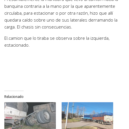
banquina contraria a la mano por la que aparentemente
circulaba, para estacionar o por otra razón, hizo que allí
quedara caído sobre uno de sus laterales derramando la
carga. El chasis sin consecuencias.
El.camion que lo tiraba se observa sobre la izquierda,
estacionado.
Relacionado