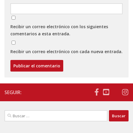
Recibir un correo electrónico con los siguientes
comentarios a esta entrada.
Recibir un correo electrónico con cada nueva entrada.
SEGUIR:
Buscar: