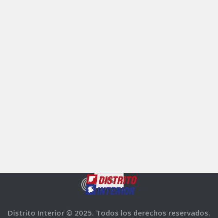
Distrito Interior © 2025. Todos los derechos reservados.