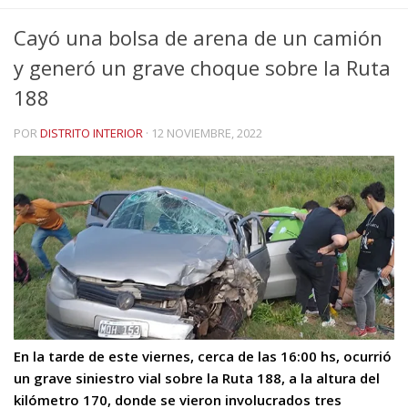
Cayó una bolsa de arena de un camión
y generó un grave choque sobre la Ruta
188
POR
DISTRITO INTERIOR
·
12 NOVIEMBRE, 2022
En la tarde de este viernes, cerca de las 16:00 hs, ocurrió
un grave siniestro vial sobre la Ruta 188, a la altura del
kilómetro 170, donde se vieron involucrados tres