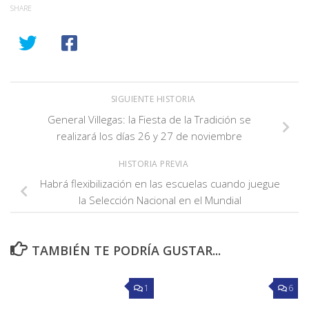
SHARE
SIGUIENTE HISTORIA
General Villegas: la Fiesta de la Tradición se
realizará los días 26 y 27 de noviembre
HISTORIA PREVIA
Habrá flexibilización en las escuelas cuando juegue
la Selección Nacional en el Mundial
TAMBIÉN TE PODRÍA GUSTAR...
1
6