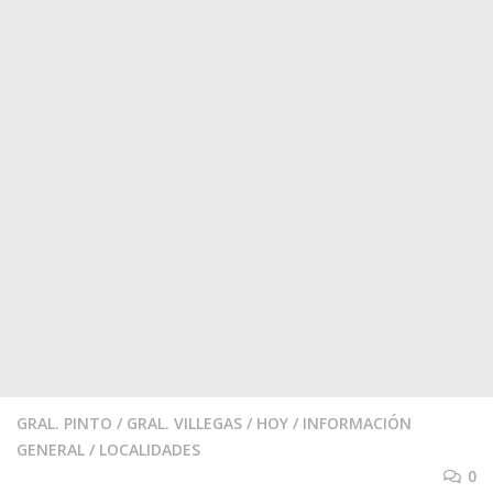
GRAL. PINTO
/
GRAL. VILLEGAS
/
HOY
/
INFORMACIÓN
GENERAL
/
LOCALIDADES
0