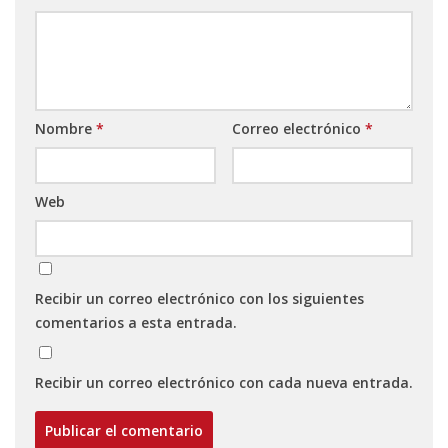
Nombre
*
Correo electrónico
*
Web
Recibir un correo electrónico con los siguientes
comentarios a esta entrada.
Recibir un correo electrónico con cada nueva entrada.