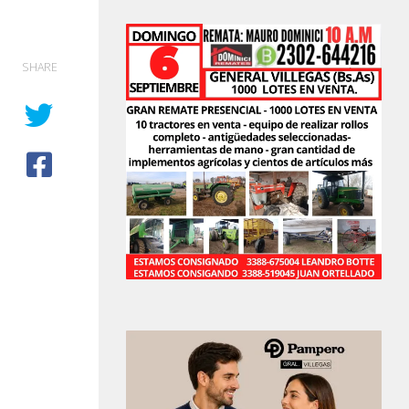
SHARE