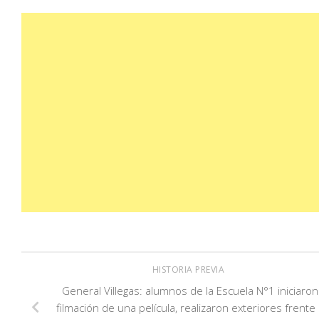
HISTORIA PREVIA
General Villegas: alumnos de la Escuela N°1 iniciaron
filmación de una película, realizaron exteriores frente 