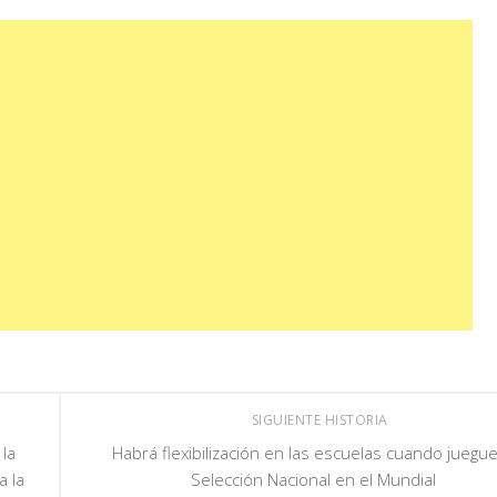
SIGUIENTE HISTORIA
 la
Habrá flexibilización en las escuelas cuando juegue
a la
Selección Nacional en el Mundial