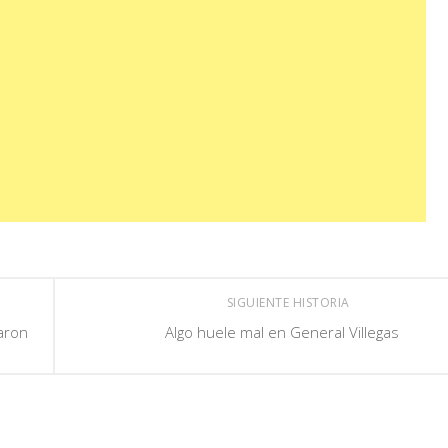
SIGUIENTE HISTORIA
aron
Algo huele mal en General Villegas