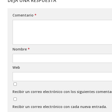
DEJA UNA RESPUESTA
Comentario
*
Nombre
*
Web
Recibir un correo electrónico con los siguientes comenta
Recibir un correo electrónico con cada nueva entrada.