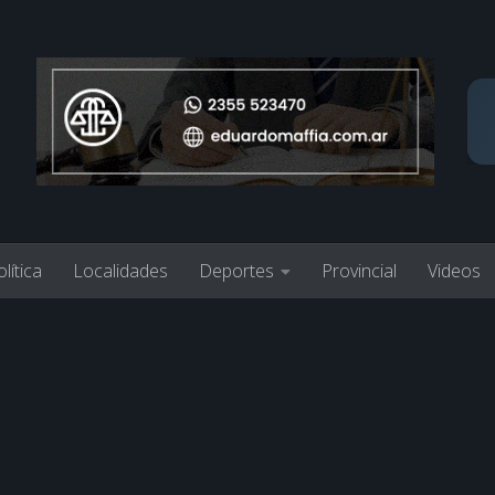
lítica
Localidades
Deportes
Provincial
Videos