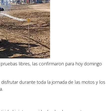
 pruebas libres, las confirmaron para hoy domingo
disfrutar durante toda la jornada de las motos y los
a.