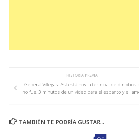
HISTORIA PREVIA
General Villegas: Así está hoy la terminal de ómnibus
no fue, 3 minutos de un video para el espanto y el la
TAMBIÉN TE PODRÍA GUSTAR...
0