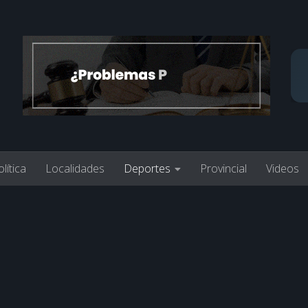
lítica
Localidades
Deportes
Provincial
Videos