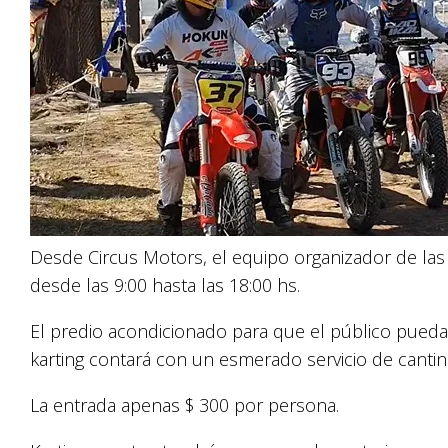
Desde Circus Motors, el equipo organizador de las
desde las 9:00 hasta las 18:00 hs.
El predio acondicionado para que el público pueda 
karting contará con un esmerado servicio de cantin
La entrada apenas $ 300 por persona.