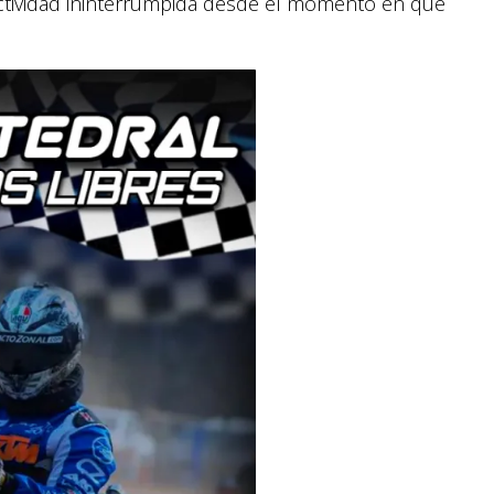
actividad ininterrumpida desde el momento en que