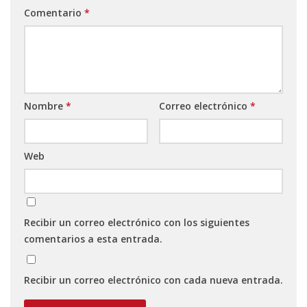
Comentario
*
Nombre
*
Correo electrónico
*
Web
Recibir un correo electrónico con los siguientes
comentarios a esta entrada.
Recibir un correo electrónico con cada nueva entrada.