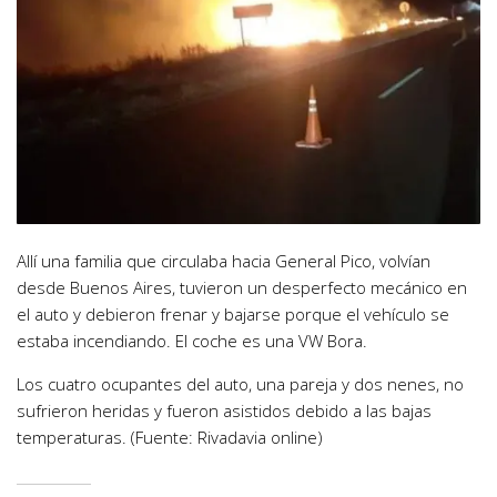
Allí una familia que circulaba hacia General Pico, volvían
desde Buenos Aires, tuvieron un desperfecto mecánico en
el auto y debieron frenar y bajarse porque el vehículo se
estaba incendiando. El coche es una VW Bora.
Los cuatro ocupantes del auto, una pareja y dos nenes, no
sufrieron heridas y fueron asistidos debido a las bajas
temperaturas. (Fuente: Rivadavia online)