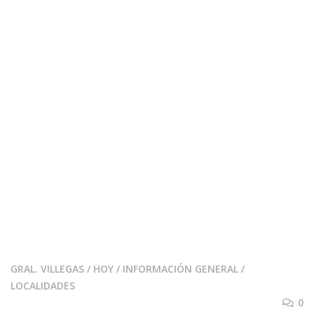
GRAL. VILLEGAS
/
HOY
/
INFORMACIÓN GENERAL
/
LOCALIDADES
0