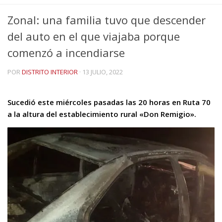
Zonal: una familia tuvo que descender
del auto en el que viajaba porque
comenzó a incendiarse
POR
DISTRITO INTERIOR
·
13 JULIO, 2022
Sucedió este miércoles pasadas las 20 horas en Ruta 70
a la altura del establecimiento rural «Don Remigio».