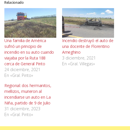
Relacionado
Una familia de América
Incendio destruyó el auto de
sufrió un principio de
una docente de Florentino
incendio en su auto cuando
Ameghino
viajaba por la Ruta 188
3 diciembre, 2021
cerca de General Pinto
En «Gral. Villegas»
24 diciembre, 2021
En «Gral. Pinto»
Regional: dos hermanitos,
mellizos, murieron al
incendiarse un auto en La
Niña, partido de 9 de Julio
31 diciembre, 2023
En «Gral. Pinto»