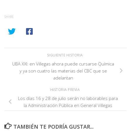
SHARE
SIGUIENTE HISTORIA
UBA XXI: en Villegas ahora puede cursarse Química
y ya son cuatro las materias del CBC que se
adelantan
HISTORIA PREVIA
Los días 16 y 28 de julio serán no laborables para
la Administración Pública en General Villegas
TAMBIÉN TE PODRÍA GUSTAR...