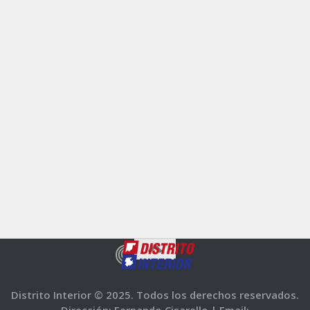
Distrito Interior © 2025. Todos los derechos reservados.
Dirección: Fernando Cisarello |
Email: