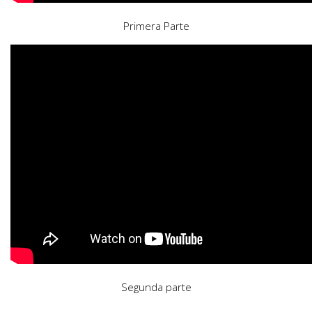
Primera Parte
Segunda parte