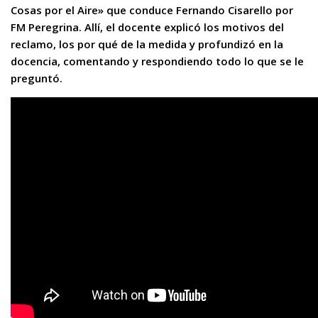
Cosas por el Aire» que conduce Fernando Cisarello por
FM Peregrina. Allí, el docente explicó los motivos del
reclamo, los por qué de la medida y profundizó en la
docencia, comentando y respondiendo todo lo que se le
preguntó.