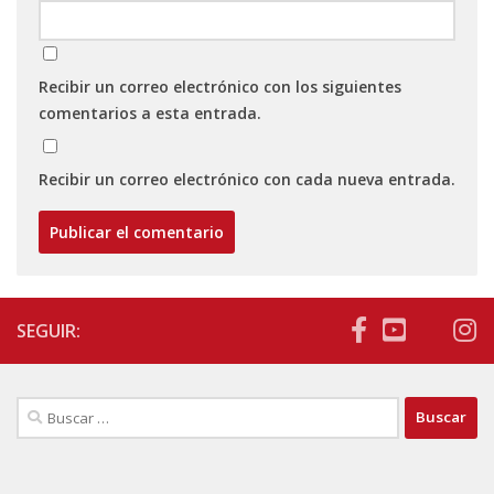
Recibir un correo electrónico con los siguientes
comentarios a esta entrada.
Recibir un correo electrónico con cada nueva entrada.
SEGUIR:
Buscar: