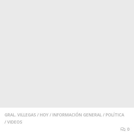
GRAL. VILLEGAS
/
HOY
/
INFORMACIÓN GENERAL
/
POLÍTICA
/
VIDEOS
0