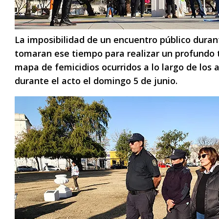
La imposibilidad de un encuentro público dura
tomaran ese tiempo para realizar un profundo 
mapa de femicidios ocurridos a lo largo de los
durante el acto el domingo 5 de junio.