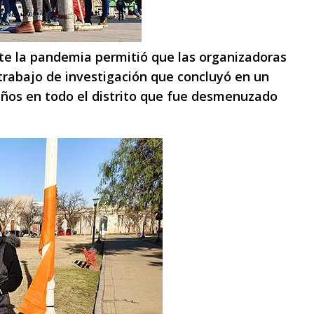
nte la pandemia permitió que las organizadoras
trabajo de investigación que concluyó en un
 años en todo el distrito que fue desmenuzado