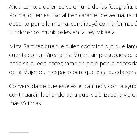
Alicia Laino, a quien se ve en una de las fotografía,
Policía, quien estuvo allí en carácter de vecina, rat
descrito por ella misma, contribuyó con la formació
funcionarios municipales en la Ley Micaela.
Mirta Ramirez que fue quien coordinó dijo que la
cuenta con un área d ela Mujer, sin presupuesto,
nada se puede hacer; también pidió por la necesi
de la Mujer o un espacio para que ésta pueda ser 
Convencida de que este es el camino y con la ayu
continuarán luchando para que, visibilizada la viol
más víctimas.