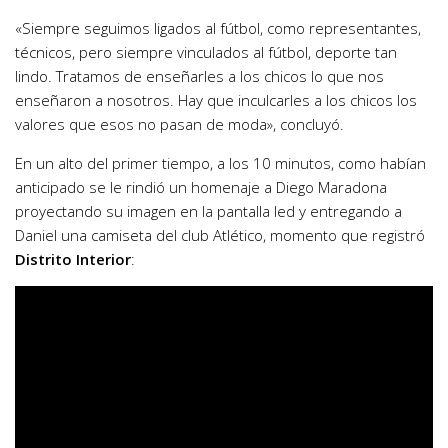
«Siempre seguimos ligados al fútbol, como representantes,
técnicos, pero siempre vinculados al fútbol, deporte tan
lindo. Tratamos de enseñarles a los chicos lo que nos
enseñaron a nosotros. Hay que inculcarles a los chicos los
valores que esos no pasan de moda», concluyó.
En un alto del primer tiempo, a los 10 minutos, como habían
anticipado se le rindió un homenaje a Diego Maradona
proyectando su imagen en la pantalla led y entregando a
Daniel una camiseta del club Atlético, momento que registró
Distrito Interior
: