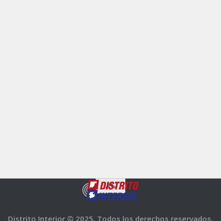
Distrito Interior © 2025. Todos los derechos reservados.