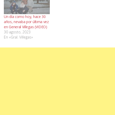
Un día como hoy, hace 30
años, nevaba por última vez
en General Villegas (VIDEO)
30 agosto, 2023
En «Gral. Villegas»