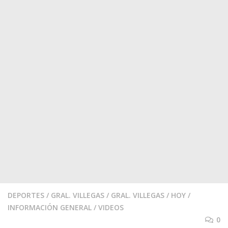
DEPORTES
/
GRAL. VILLEGAS
/
GRAL. VILLEGAS
/
HOY
/
INFORMACIÓN GENERAL
/
VIDEOS
0