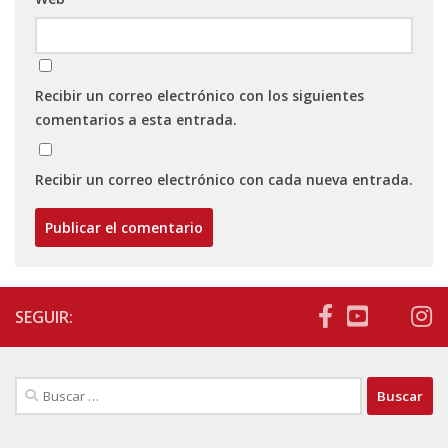
Recibir un correo electrónico con los siguientes
comentarios a esta entrada.
Recibir un correo electrónico con cada nueva entrada.
SEGUIR:
Buscar: