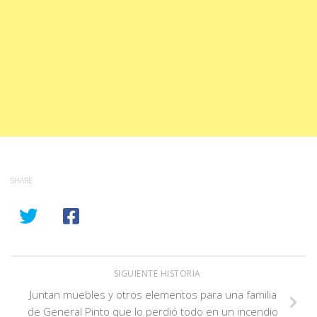
SHARE
SIGUIENTE HISTORIA
Juntan muebles y otros elementos para una familia
de General Pinto que lo perdió todo en un incendio