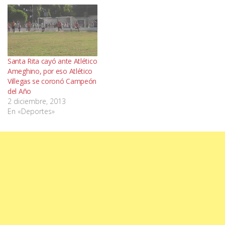
Santa Rita cayó ante Atlético
Ameghino, por eso Atlético
Villegas se coronó Campeón
del Año
2 diciembre, 2013
En «Deportes»