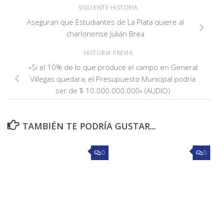
SIGUIENTE HISTORIA
Aseguran que Estudiantes de La Plata quiere al
charlonense Julián Brea
HISTORIA PREVIA
«Si el 10% de lo que produce el campo en General
Villegas quedara, el Presupuesto Municipal podría
ser de $ 10.000.000.000» (AUDIO)
TAMBIÉN TE PODRÍA GUSTAR...
0
0