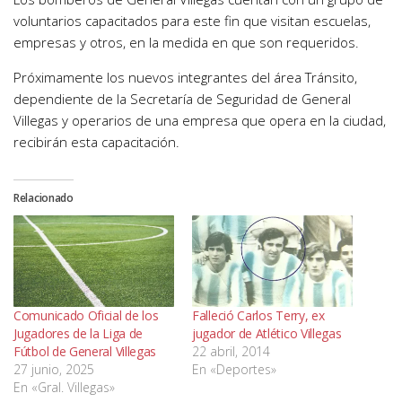
voluntarios capacitados para este fin que visitan escuelas,
empresas y otros, en la medida en que son requeridos.
Próximamente los nuevos integrantes del área Tránsito,
dependiente de la Secretaría de Seguridad de General
Villegas y operarios de una empresa que opera en la ciudad,
recibirán esta capacitación.
Relacionado
Comunicado Oficial de los
Falleció Carlos Terry, ex
Jugadores de la Liga de
jugador de Atlético Villegas
Fútbol de General Villegas
22 abril, 2014
27 junio, 2025
En «Deportes»
En «Gral. Villegas»