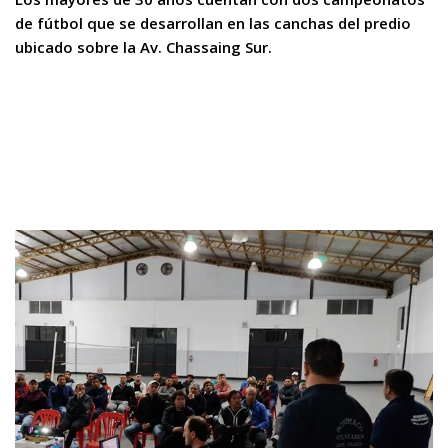
de fútbol que se desarrollan en las canchas del predio
ubicado sobre la Av. Chassaing Sur.