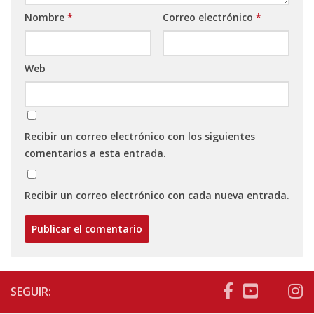
Nombre
*
Correo electrónico
*
Web
Recibir un correo electrónico con los siguientes
comentarios a esta entrada.
Recibir un correo electrónico con cada nueva entrada.
SEGUIR: