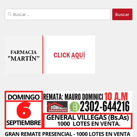
Buscar: