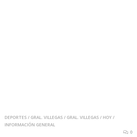
DEPORTES
/
GRAL. VILLEGAS
/
GRAL. VILLEGAS
/
HOY
/
INFORMACIÓN GENERAL
0