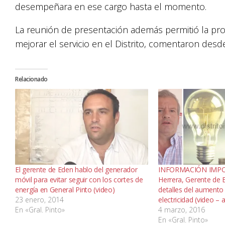
desempeñara en ese cargo hasta el momento.
La reunión de presentación además permitió la pro
mejorar el servicio en el Distrito, comentaron desde
Relacionado
El gerente de Eden hablo del generador
INFORMACIÓN IMPO
móvil para evitar seguir con los cortes de
Herrera, Gerente de E
energía en General Pinto (video)
detalles del aumento 
23 enero, 2014
electricidad (video – 
En «Gral. Pinto»
4 marzo, 2016
En «Gral. Pinto»