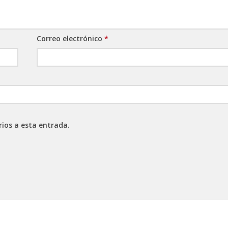
Correo electrónico
*
rios a esta entrada.