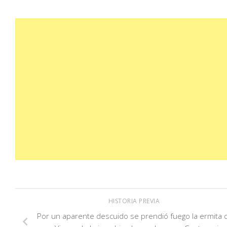
HISTORIA PREVIA
Por un aparente descuido se prendió fuego la ermita d