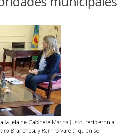
oridades municipales
la Jefa de Gabinete Marina Justo, recibieron al
dro Branchesi, y Ramiro Varela, quien se