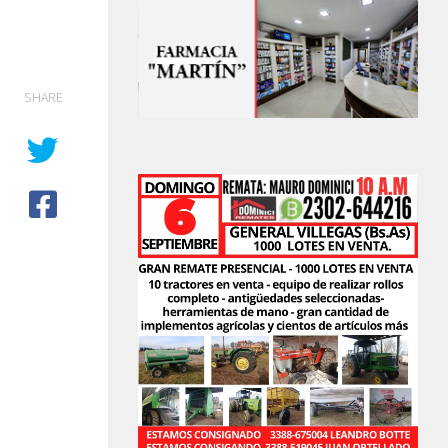
SHARE