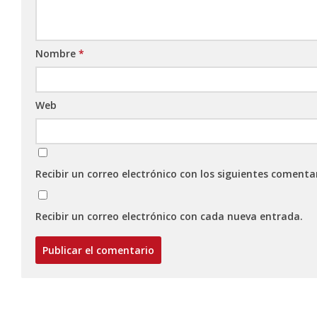
Nombre
*
Web
Recibir un correo electrónico con los siguientes comenta
Recibir un correo electrónico con cada nueva entrada.