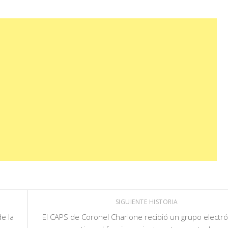
SIGUIENTE HISTORIA
e la
El CAPS de Coronel Charlone recibió un grupo electr