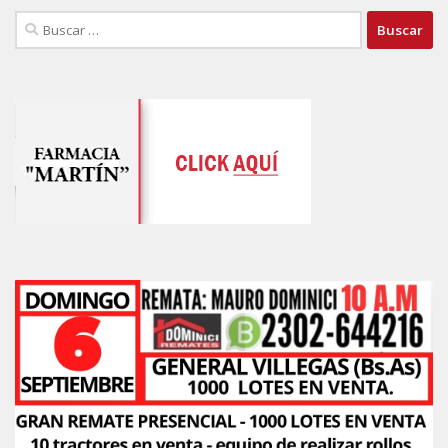
Buscar: