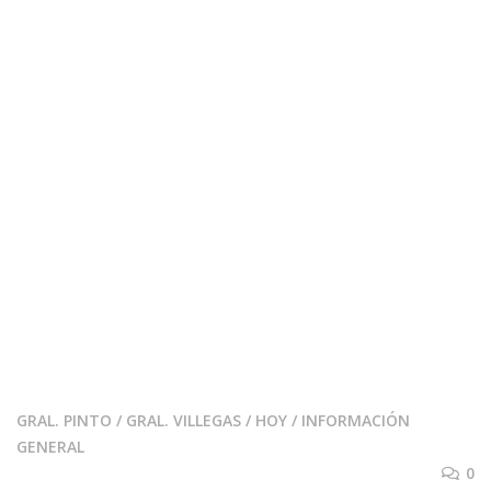
GRAL. PINTO
/
GRAL. VILLEGAS
/
HOY
/
INFORMACIÓN
GENERAL
0