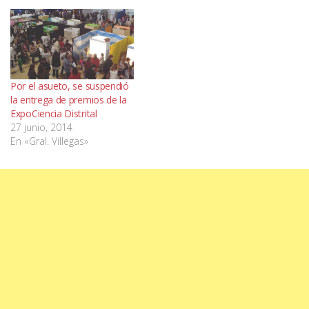
Por el asueto, se suspendió
la entrega de premios de la
ExpoCiencia Distrital
27 junio, 2014
En «Gral. Villegas»