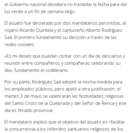
el Gobierno nacional decidiera no trasladar la fecha para dar
luz verde a un fin de semana largo.
El asueto fue decretado por dos mandatarios peronistas, el
riojano Ricardo Quintela y el sanluiseño Alberto Rodríguez
Saá. El primero fundamentó su decisión a través de las
redes sociales.
«Es mi deseo que puedan contar con un día de descanso y
reunión entre compañeros y compañeras celebrando su
día», fundamentó el codillerano.
Por su parte, Rodríguez Saá adoptó la misma medida para
los empleados públicos, pero apeló a otra justificación: el
martes 3 de mayo se celebrarán las festividades religiosas
del Santo Cristo de la Quebrada y del Señor de Renca y ese
día es feriado provincial.
El mandatario explicó que el objetivo del asueto es «facilitar
la concurrencia a los referidos santuarios religiosos de los