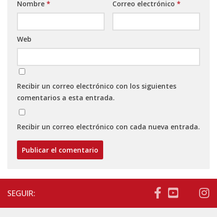
Nombre
*
Correo electrónico
*
Web
Recibir un correo electrónico con los siguientes
comentarios a esta entrada.
Recibir un correo electrónico con cada nueva entrada.
SEGUIR: