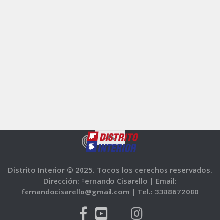
Distrito Interior © 2025. Todos los derechos reservados.
Dirección: Fernando Cisarello |
Email:
fernandocisarello@gmail.com |
Tel.: 3388672080