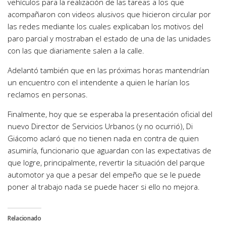
vehículos para la realización de las tareas a los que
acompañaron con videos alusivos que hicieron circular por
las redes mediante los cuales explicaban los motivos del
paro parcial y mostraban el estado de una de las unidades
con las que diariamente salen a la calle.
Adelantó también que en las próximas horas mantendrían
un encuentro con el intendente a quien le harían los
reclamos en personas.
Finalmente, hoy que se esperaba la presentación oficial del
nuevo Director de Servicios Urbanos (y no ocurrió), Di
Giácomo aclaró que no tienen nada en contra de quien
asumiría, funcionario que aguardan con las expectativas de
que logre, principalmente, revertir la situación del parque
automotor ya que a pesar del empeño que se le puede
poner al trabajo nada se puede hacer si ello no mejora.
Relacionado