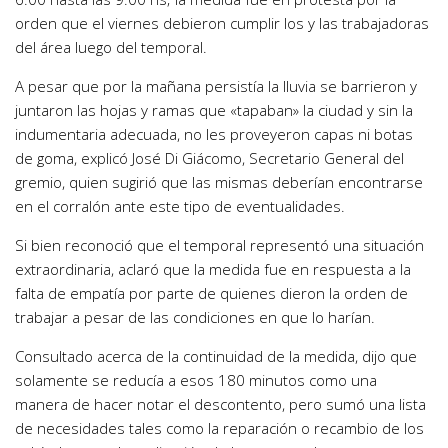
orden que el viernes debieron cumplir los y las trabajadoras
del área luego del temporal.
A pesar que por la mañana persistía la lluvia se barrieron y
juntaron las hojas y ramas que «tapaban» la ciudad y sin la
indumentaria adecuada, no les proveyeron capas ni botas
de goma, explicó José Di Giácomo, Secretario General del
gremio, quien sugirió que las mismas deberían encontrarse
en el corralón ante este tipo de eventualidades.
Si bien reconoció que el temporal representó una situación
extraordinaria, aclaró que la medida fue en respuesta a la
falta de empatía por parte de quienes dieron la orden de
trabajar a pesar de las condiciones en que lo harían.
Consultado acerca de la continuidad de la medida, dijo que
solamente se reducía a esos 180 minutos como una
manera de hacer notar el descontento, pero sumó una lista
de necesidades tales como la reparación o recambio de los