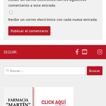
comentarios a esta entrada.
Recibir un correo electrónico con cada nueva entrada.
SEGUIR:
Buscar: