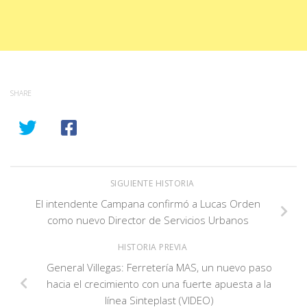
SHARE
SIGUIENTE HISTORIA
El intendente Campana confirmó a Lucas Orden
como nuevo Director de Servicios Urbanos
HISTORIA PREVIA
General Villegas: Ferretería MAS, un nuevo paso
hacia el crecimiento con una fuerte apuesta a la
línea Sinteplast (VIDEO)