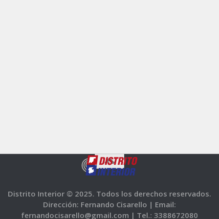
Distrito Interior © 2025. Todos los derechos reservados.
Dirección: Fernando Cisarello |
Email:
fernandocisarello@gmail.com |
Tel.: 3388672080