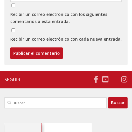
Recibir un correo electrónico con los siguientes
comentarios a esta entrada.
Recibir un correo electrónico con cada nueva entrada.
SEGUIR:
Buscar: