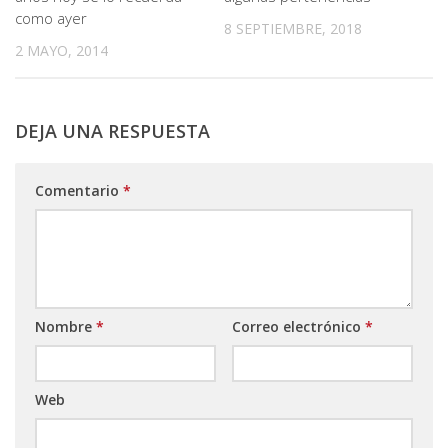
como ayer
8 SEPTIEMBRE, 2018
2 MAYO, 2014
DEJA UNA RESPUESTA
Comentario
*
Nombre
*
Correo electrónico
*
Web