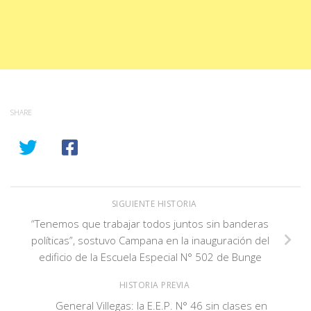
SHARE
SIGUIENTE HISTORIA
“Tenemos que trabajar todos juntos sin banderas
políticas”, sostuvo Campana en la inauguración del
edificio de la Escuela Especial N° 502 de Bunge
HISTORIA PREVIA
General Villegas: la E.E.P. N° 46 sin clases en