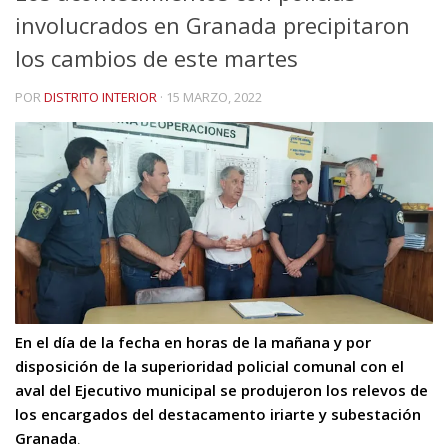
involucrados en Granada precipitaron
los cambios de este martes
POR
DISTRITO INTERIOR
·
15 MARZO, 2022
En el día de la fecha en horas de la mañana y por
disposición de la superioridad policial comunal con el
aval del Ejecutivo municipal se produjeron los relevos de
los encargados del destacamento iriarte y subestación
Granada
.