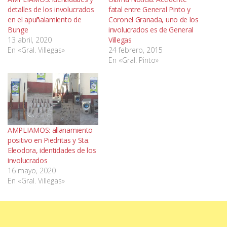
detalles de los involucrados
fatal entre General Pinto y
en el apuñalamiento de
Coronel Granada, uno de los
Bunge
involucrados es de General
13 abril, 2020
Villegas
En «Gral. Villegas»
24 febrero, 2015
En «Gral. Pinto»
AMPLIAMOS: allanamiento
positivo en Piedritas y Sta.
Eleodora, identidades de los
involucrados
16 mayo, 2020
En «Gral. Villegas»