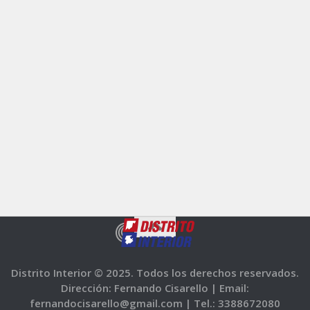
Distrito Interior © 2025. Todos los derechos reservados.
Dirección: Fernando Cisarello |
Email:
fernandocisarello@gmail.com |
Tel.: 3388672080