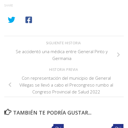
SHARE
SIGUIENTE HISTORIA
Se accidentó una médica entre General Pinto y
Germania
HISTORIA PREVIA
Con representación del municipio de General
Villegas se llevó a cabo el Precongreso rumbo al
Congreso Provincial de Salud 2022
TAMBIÉN TE PODRÍA GUSTAR...