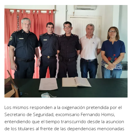
Los mismos responden a la oxigenación pretendida por el
Secretario de Seguridad, excomisario Fernando Homsi,
entendiendo que el tiempo transcurrido desde la asuncion
de los titulares al frente de las dependencias mencionadas