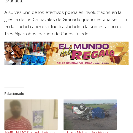
Granada.
A su vez uno de los efectivos policiales involucrados en la
gresca de los Carnavales de Granada quenorestaba sercicio
en la ciudad cabecera, fue trasladado a la sub estacion de
Tres Algarrobos, partido de Carlos Tejedor.
Relacionado
AMPLIAMOS: identidades y
Última Noticia: Accidente