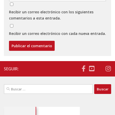
Recibir un correo electrónico con los siguientes
comentarios a esta entrada.
Recibir un correo electrónico con cada nueva entrada.
SEGUIR:
Buscar: