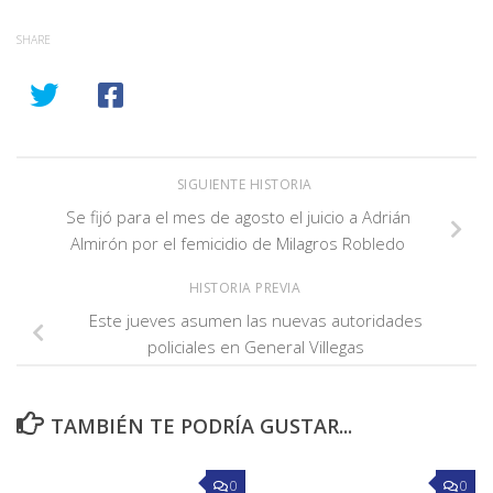
SHARE
SIGUIENTE HISTORIA
Se fijó para el mes de agosto el juicio a Adrián
Almirón por el femicidio de Milagros Robledo
HISTORIA PREVIA
Este jueves asumen las nuevas autoridades
policiales en General Villegas
TAMBIÉN TE PODRÍA GUSTAR...
0
0