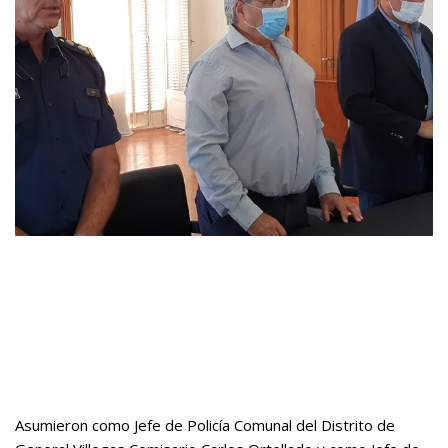
Asumieron como Jefe de Policía Comunal del Distrito de