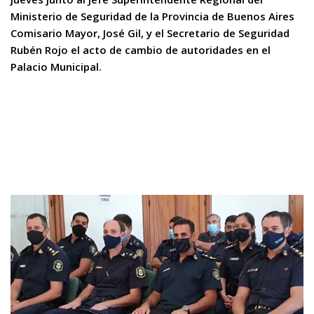
Ministerio de Seguridad de la Provincia de Buenos Aires
Comisario Mayor, José Gil, y el Secretario de Seguridad
Rubén Rojo el acto de cambio de autoridades en el
Palacio Municipal.