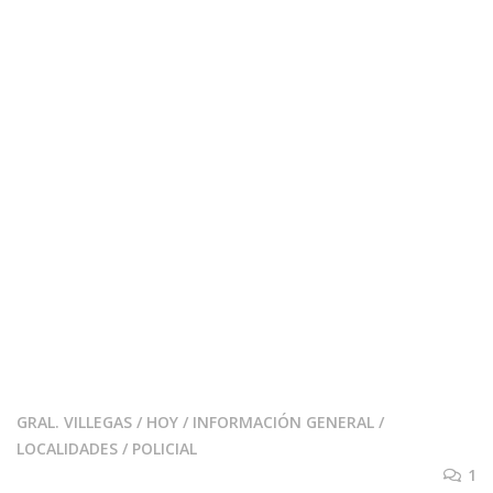
GRAL. VILLEGAS
/
HOY
/
INFORMACIÓN GENERAL
/
LOCALIDADES
/
POLICIAL
1