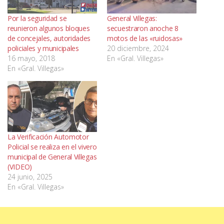
Por la seguridad se
General Villegas:
reunieron algunos bloques
secuestraron anoche 8
de concejales, autoridades
motos de las «ruidosas»
policiales y municipales
20 diciembre, 2024
16 mayo, 2018
En «Gral. Villegas»
En «Gral. Villegas»
La Verificación Automotor
Policial se realiza en el vivero
municipal de General Villegas
(VIDEO)
24 junio, 2025
En «Gral. Villegas»