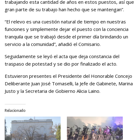
trabajando esta cantidad de años en estos puestos, así que
gran parte de su trabajo han hecho que se mantengan”.
“El relevo es una cuestión natural de tiempo en nuestras
funciones y simplemente dejar el puesto con la conciencia
tranquila que se trabajó desde el primer día brindando un
servicio a la comunidad”, añadió el Comisario.
Seguidamente se leyó el acta que deja constancia del
traspaso de potestad y se dio por finalizado el acto.
Estuvieron presentes el Presidente del Honorable Concejo
Deliberante Juan José Tomaselli, la Jefe de Gabinete, Marina
Justo y la Secretaria de Gobierno Alicia Laino.
Relacionado