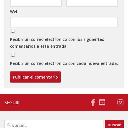
Web
Recibir un correo electrónico con los siguientes
comentarios a esta entrada.
Recibir un correo electrónico con cada nueva entrada.
SEGUIR:
Buscar: