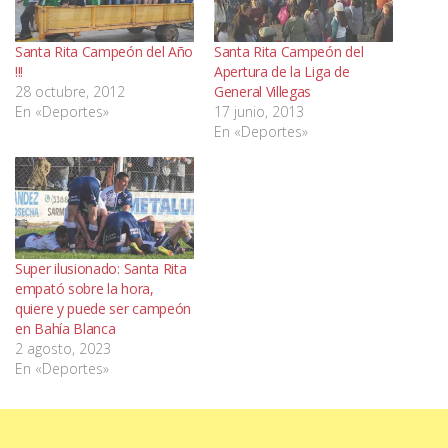
Santa Rita Campeón del Año
Santa Rita Campeón del
!!!
Apertura de la Liga de
28 octubre, 2012
General Villegas
En «Deportes»
17 junio, 2013
En «Deportes»
Super ilusionado: Santa Rita
empató sobre la hora,
quiere y puede ser campeón
en Bahía Blanca
2 agosto, 2023
En «Deportes»