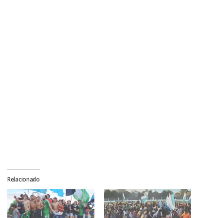
Relacionado