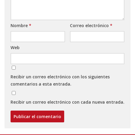
Nombre
*
Correo electrónico
*
Web
Recibir un correo electrónico con los siguientes
comentarios a esta entrada.
Recibir un correo electrónico con cada nueva entrada.