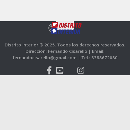
Distrito Interior © 2025. Todos los derechos reservados.
Dirección: Fernando Cisarello |
Email:
fernandocisarello@gmail.com |
Tel.: 3388672080