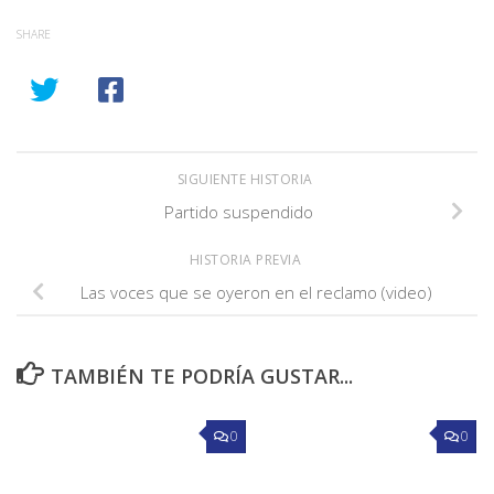
SHARE
SIGUIENTE HISTORIA
Partido suspendido
HISTORIA PREVIA
Las voces que se oyeron en el reclamo (video)
TAMBIÉN TE PODRÍA GUSTAR...
0
0