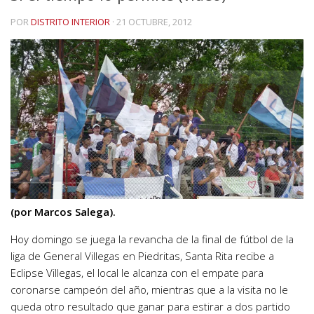
POR
DISTRITO INTERIOR
·
21 OCTUBRE, 2012
(por Marcos Salega).
Hoy domingo se juega la revancha de la final de fútbol de la
liga de General Villegas en Piedritas, Santa Rita recibe a
Eclipse Villegas, el local le alcanza con el empate para
coronarse campeón del año, mientras que a la visita no le
queda otro resultado que ganar para estirar a dos partido