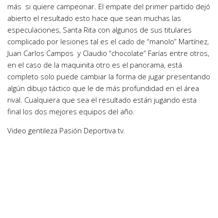
más si quiere campeonar. El empate del primer partido dejó
abierto el resultado esto hace que sean muchas las
especulaciones, Santa Rita con algunos de sus titulares
complicado por lesiones tal es el cado de “manolo” Martínez,
Juan Carlos Campos y Claudio “chocolate” Farías entre otros,
en el caso de la maquinita otro es el panorama, está
completo solo puede cambiar la forma de jugar presentando
algún dibujo táctico que le de más profundidad en el área
rival. Cualquiera que sea el resultado están jugando esta
final los dos mejores equipos del año.
Video gentileza Pasión Deportiva tv.