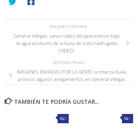
SIGUIENTE HISTORIA
General Villegas: varias calles desaparecieron bajo
el agua producto de la lluvia de esta madrugada
(VIDEO)
HISTORIA PREVIA
IMÁGENES ENVIADAS POR LA GENTE: la intensa lluvia
provocó algunos anegamientos en General Villegas
TAMBIÉN TE PODRÍA GUSTAR...
0
1