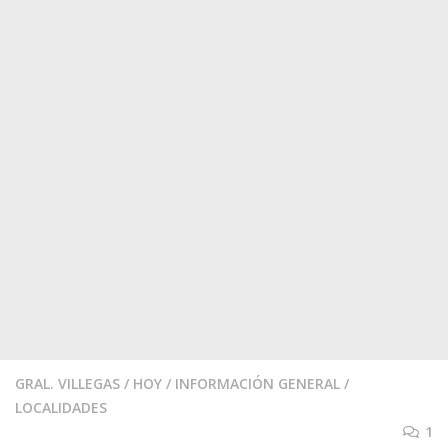
GRAL. VILLEGAS
/
HOY
/
INFORMACIÓN GENERAL
/
LOCALIDADES
1