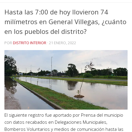
Hasta las 7:00 de hoy llovieron 74
milímetros en General Villegas, ¿cuánto
en los pueblos del distrito?
POR
DISTRITO INTERIOR
·
21 ENERO, 2022
El siguiente registro fue aportado por Prensa del municipio
con datos recabados en Delegaciones Municipales,
Bomberos Voluntarios y medios de comunicación hasta las