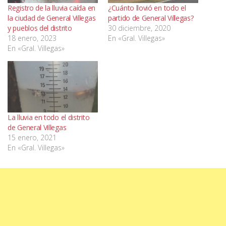
Registro de la lluvia caída en
¿Cuánto llovió en todo el
la ciudad de General Villegas
partido de General Villegas?
y pueblos del distrito
30 diciembre, 2020
18 enero, 2023
En «Gral. Villegas»
En «Gral. Villegas»
La lluvia en todo el distrito
de General Villegas
15 enero, 2021
En «Gral. Villegas»