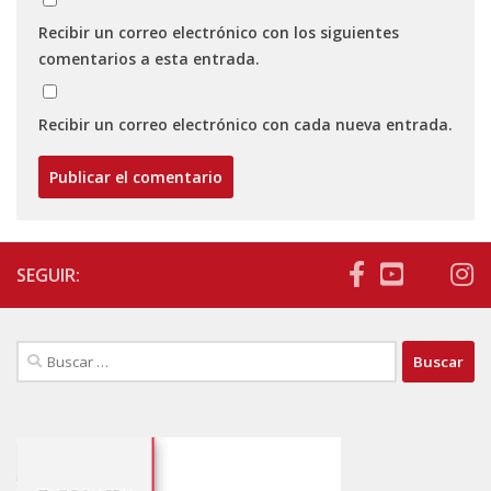
Recibir un correo electrónico con los siguientes
comentarios a esta entrada.
Recibir un correo electrónico con cada nueva entrada.
SEGUIR:
Buscar: