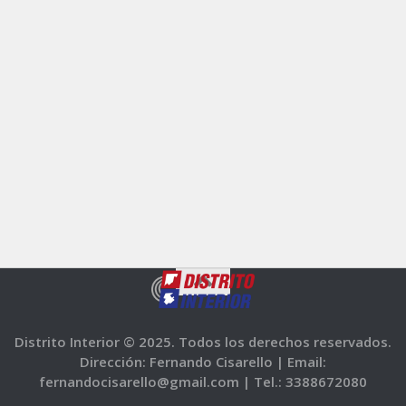
Distrito Interior © 2025. Todos los derechos reservados.
Dirección: Fernando Cisarello |
Email:
fernandocisarello@gmail.com |
Tel.: 3388672080