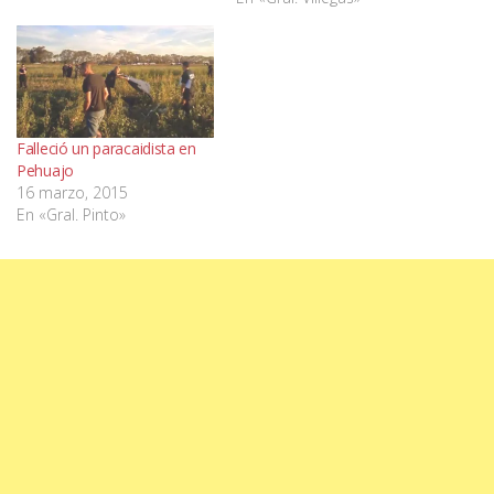
Falleció un paracaidista en
Pehuajo
16 marzo, 2015
En «Gral. Pinto»