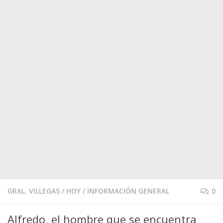
GRAL. VILLEGAS
/
HOY
/
INFORMACIÓN GENERAL
0
Alfredo, el hombre que se encuentra