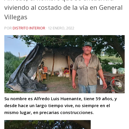
viviendo al costado de la vía en General
Villegas
POR
DISTRITO INTERIOR
·
12 ENERO, 2022
Su nombre es Alfredo Luis Huenante, tiene 59 años, y
desde hace un largo tiempo vive, no siempre en el
mismo lugar, en precarias construcciones.