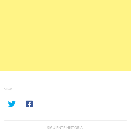
SHARE
SIGUIENTE HISTORIA