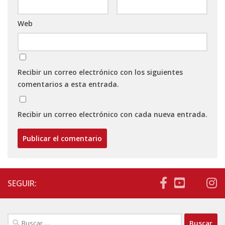
Web
Recibir un correo electrónico con los siguientes
comentarios a esta entrada.
Recibir un correo electrónico con cada nueva entrada.
SEGUIR:
Buscar: