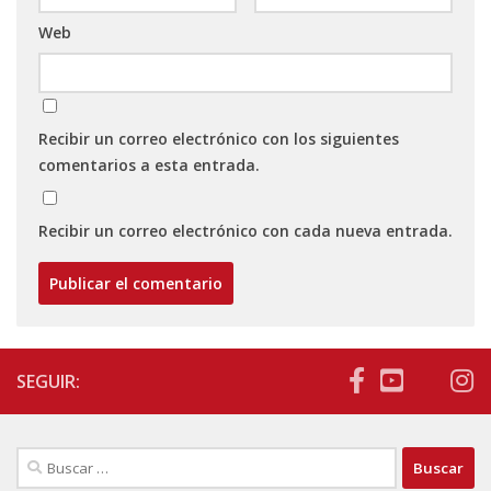
Web
Recibir un correo electrónico con los siguientes
comentarios a esta entrada.
Recibir un correo electrónico con cada nueva entrada.
SEGUIR:
Buscar: