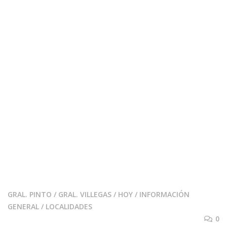
GRAL. PINTO
/
GRAL. VILLEGAS
/
HOY
/
INFORMACIÓN
GENERAL
/
LOCALIDADES
0