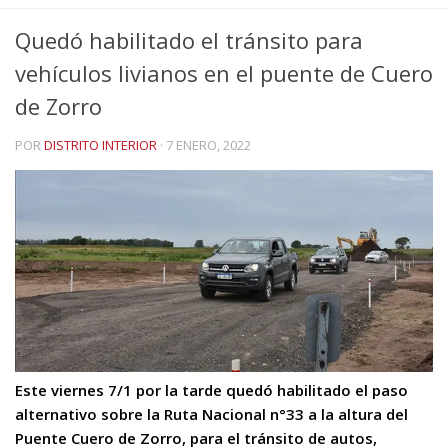
Quedó habilitado el tránsito para
vehículos livianos en el puente de Cuero
de Zorro
POR
DISTRITO INTERIOR
·
7 ENERO, 2022
Este viernes 7/1 por la tarde quedó habilitado el paso
alternativo sobre la Ruta Nacional n°33 a la altura del
Puente Cuero de Zorro, para el tránsito de autos,