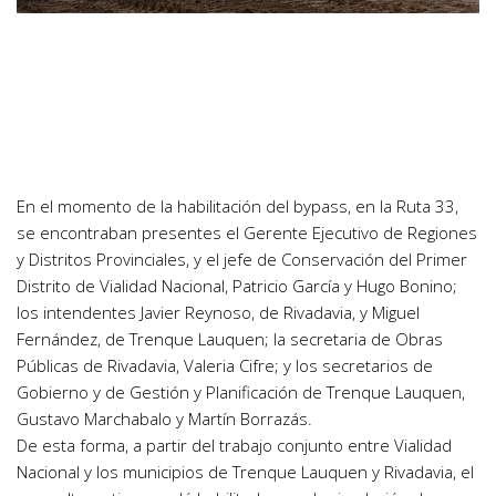
En el momento de la habilitación del bypass, en la Ruta 33,
se encontraban presentes el Gerente Ejecutivo de Regiones
y Distritos Provinciales, y el jefe de Conservación del Primer
Distrito de Vialidad Nacional, Patricio García y Hugo Bonino;
los intendentes Javier Reynoso, de Rivadavia, y Miguel
Fernández, de Trenque Lauquen; la secretaria de Obras
Públicas de Rivadavia, Valeria Cifre; y los secretarios de
Gobierno y de Gestión y Planificación de Trenque Lauquen,
Gustavo Marchabalo y Martín Borrazás.
De esta forma, a partir del trabajo conjunto entre Vialidad
Nacional y los municipios de Trenque Lauquen y Rivadavia, el