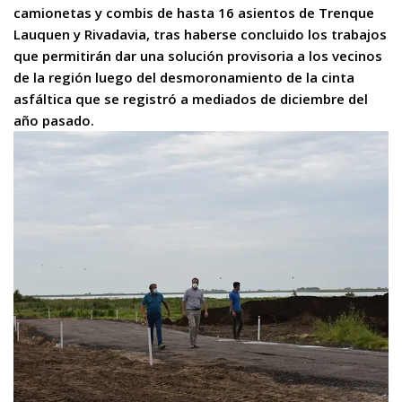
camionetas y combis de hasta 16 asientos de Trenque
Lauquen y Rivadavia, tras haberse concluido los trabajos
que permitirán dar una solución provisoria a los vecinos
de la región luego del desmoronamiento de la cinta
asfáltica que se registró a mediados de diciembre del
año pasado.