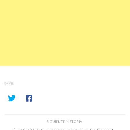
SHARE
SIGUIENTE HISTORIA