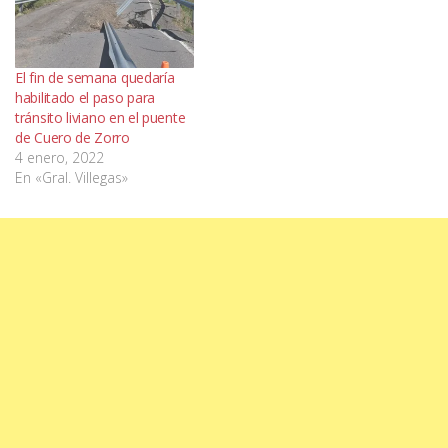
El fin de semana quedaría
habilitado el paso para
tránsito liviano en el puente
de Cuero de Zorro
4 enero, 2022
En «Gral. Villegas»