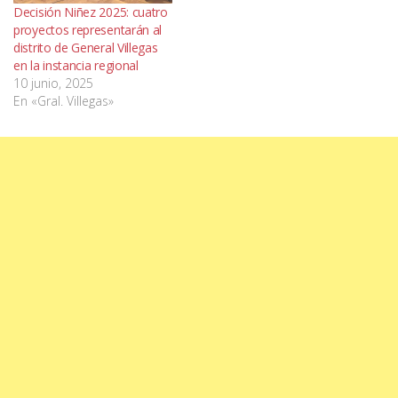
Decisión Niñez 2025: cuatro
proyectos representarán al
distrito de General Villegas
en la instancia regional
10 junio, 2025
En «Gral. Villegas»