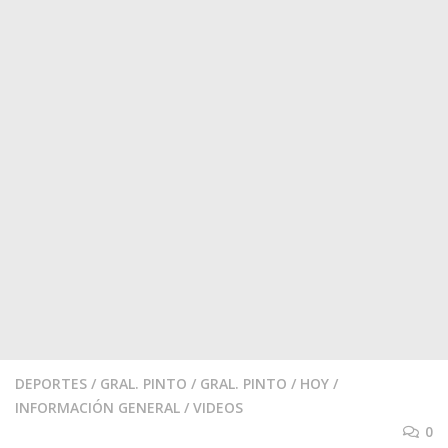
DEPORTES
/
GRAL. PINTO
/
GRAL. PINTO
/
HOY
/
INFORMACIÓN GENERAL
/
VIDEOS
0