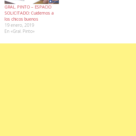
GRAL. PINTO – ESPACIO
SOLICITADO: Cuidemos a
los chicos buenos
19 enero, 2019
En «Gral. Pinto»