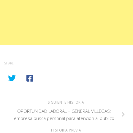
SHARE
SIGUIENTE HISTORIA
OPORTUNIDAD LABORAL – GENERAL VILLEGAS:
empresa busca personal para atención al público
HISTORIA PREVIA