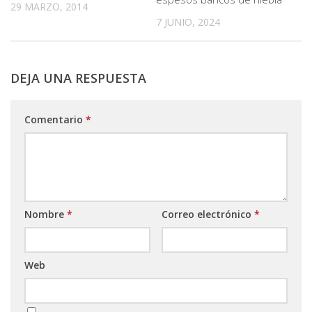
29 MARZO, 2014
7 JUNIO, 2024
DEJA UNA RESPUESTA
Comentario
*
Nombre
*
Correo electrónico
*
Web