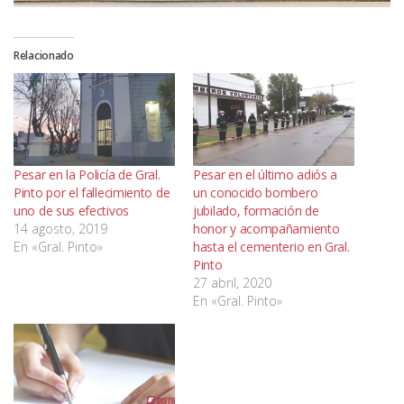
Relacionado
Pesar en la Policía de Gral.
Pesar en el último adiós a
Pinto por el fallecimiento de
un conocido bombero
uno de sus efectivos
jubilado, formación de
14 agosto, 2019
honor y acompañamiento
En «Gral. Pinto»
hasta el cementerio en Gral.
Pinto
27 abril, 2020
En «Gral. Pinto»