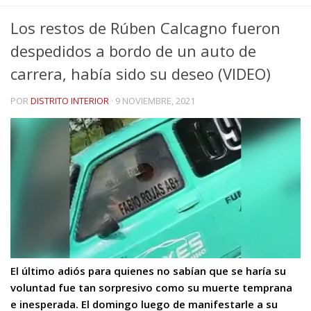
Los restos de Rúben Calcagno fueron
despedidos a bordo de un auto de
carrera, había sido su deseo (VIDEO)
POR
DISTRITO INTERIOR
·
9 NOVIEMBRE, 2021
El último adiós para quienes no sabían que se haría su
voluntad fue tan sorpresivo como su muerte temprana
e inesperada. El domingo luego de manifestarle a su