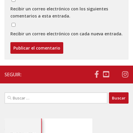
Recibir un correo electrónico con los siguientes
comentarios a esta entrada.
Recibir un correo electrónico con cada nueva entrada.
SEGUIR:
Buscar: