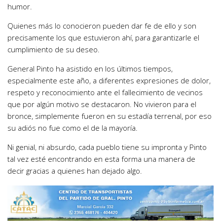
humor.
Quienes más lo conocieron pueden dar fe de ello y son
precisamente los que estuvieron ahí, para garantizarle el
cumplimiento de su deseo.
General Pinto ha asistido en los últimos tiempos,
especialmente este año, a diferentes expresiones de dolor,
respeto y reconocimiento ante el fallecimiento de vecinos
que por algún motivo se destacaron. No vivieron para el
bronce, simplemente fueron en su estadía terrenal, por eso
su adiós no fue como el de la mayoría.
Ni genial, ni absurdo, cada pueblo tiene su impronta y Pinto
tal vez esté encontrando en esta forma una manera de
decir gracias a quienes han dejado algo.