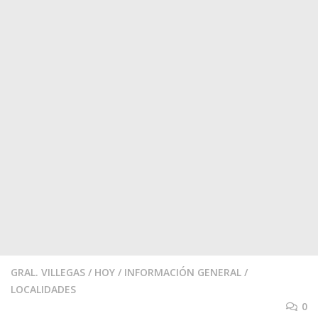
GRAL. VILLEGAS
/
HOY
/
INFORMACIÓN GENERAL
/
LOCALIDADES
0