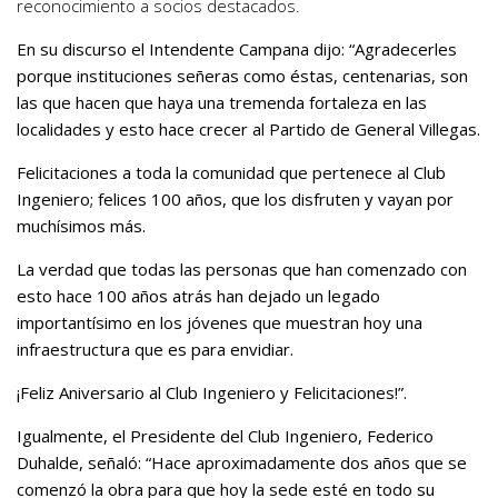
reconocimiento a socios destacados.
En su discurso el Intendente Campana dijo: “Agradecerles
porque instituciones señeras como éstas, centenarias, son
las que hacen que haya una tremenda fortaleza en las
localidades y esto hace crecer al Partido de General Villegas.
Felicitaciones a toda la comunidad que pertenece al Club
Ingeniero; felices 100 años, que los disfruten y vayan por
muchísimos más.
La verdad que todas las personas que han comenzado con
esto hace 100 años atrás han dejado un legado
importantísimo en los jóvenes que muestran hoy una
infraestructura que es para envidiar.
¡Feliz Aniversario al Club Ingeniero y Felicitaciones!”.
Igualmente, el Presidente del Club Ingeniero, Federico
Duhalde, señaló: “Hace aproximadamente dos años que se
comenzó la obra para que hoy la sede esté en todo su