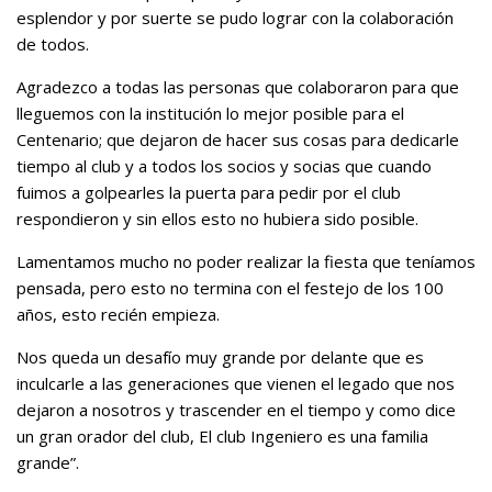
esplendor y por suerte se pudo lograr con la colaboración
de todos.
Agradezco a todas las personas que colaboraron para que
lleguemos con la institución lo mejor posible para el
Centenario; que dejaron de hacer sus cosas para dedicarle
tiempo al club y a todos los socios y socias que cuando
fuimos a golpearles la puerta para pedir por el club
respondieron y sin ellos esto no hubiera sido posible.
Lamentamos mucho no poder realizar la fiesta que teníamos
pensada, pero esto no termina con el festejo de los 100
años, esto recién empieza.
Nos queda un desafío muy grande por delante que es
inculcarle a las generaciones que vienen el legado que nos
dejaron a nosotros y trascender en el tiempo y como dice
un gran orador del club, El club Ingeniero es una familia
grande”.