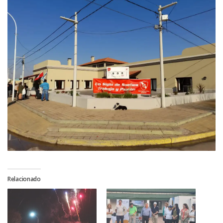
Relacionado