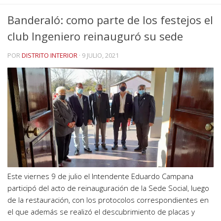
Banderaló: como parte de los festejos el
club Ingeniero reinauguró su sede
POR
DISTRITO INTERIOR
·
9 JULIO, 2021
Este viernes 9 de julio el Intendente Eduardo Campana
participó del acto de reinauguración de la Sede Social, luego
de la restauración, con los protocolos correspondientes en
el que además se realizó el descubrimiento de placas y