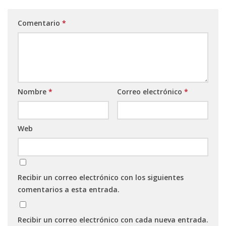
Comentario
*
Nombre
*
Correo electrónico
*
Web
Recibir un correo electrónico con los siguientes
comentarios a esta entrada.
Recibir un correo electrónico con cada nueva entrada.