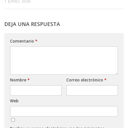
1 JUNIO, 2026
DEJA UNA RESPUESTA
Comentario
*
Nombre
*
Correo electrónico
*
Web