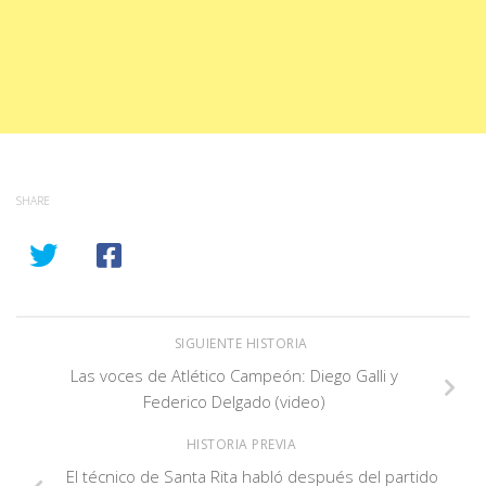
SHARE
SIGUIENTE HISTORIA
Las voces de Atlético Campeón: Diego Galli y
Federico Delgado (video)
HISTORIA PREVIA
El técnico de Santa Rita habló después del partido