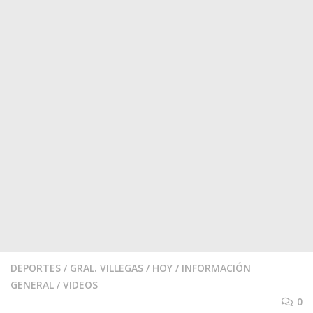
DEPORTES
/
GRAL. VILLEGAS
/
HOY
/
INFORMACIÓN
GENERAL
/
VIDEOS
0