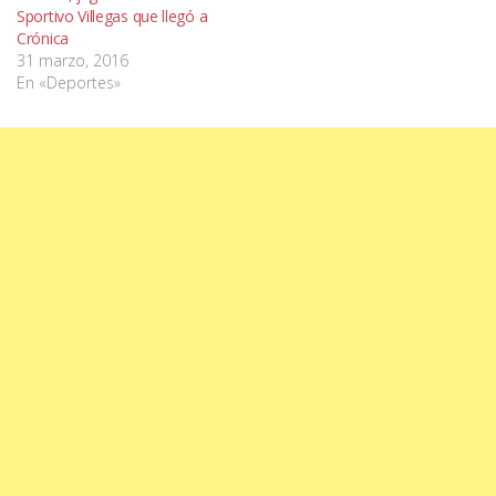
Sportivo Villegas que llegó a
Crónica
31 marzo, 2016
En «Deportes»