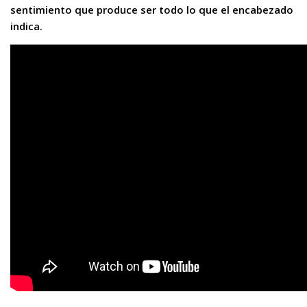
sentimiento que produce ser todo lo que el encabezado
indica.