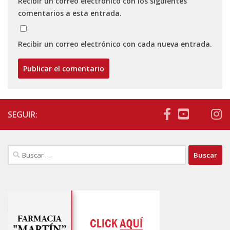
Recibir un correo electrónico con los siguientes
comentarios a esta entrada.
Recibir un correo electrónico con cada nueva entrada.
SEGUIR:
Buscar: