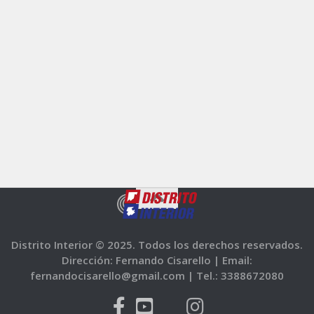
Distrito Interior © 2025. Todos los derechos reservados.
Dirección: Fernando Cisarello |
Email:
fernandocisarello@gmail.com |
Tel.: 3388672080